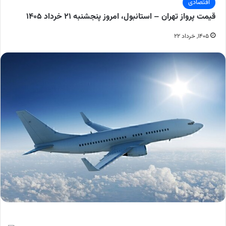
اقتصادی
قیمت پرواز تهران – استانبول، امروز پنجشنبه ۲۱ خرداد ۱۴۰۵
۱۴۰۵, خرداد ۲۲