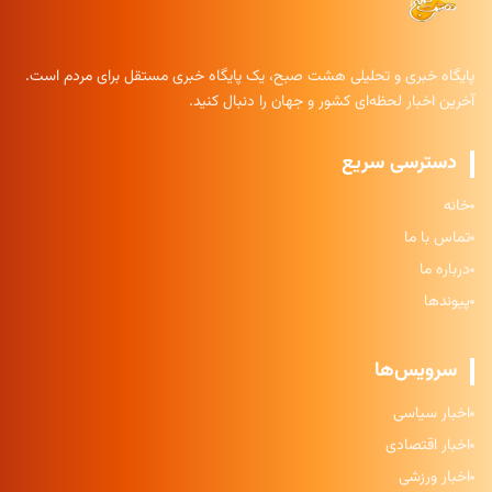
پایگاه خبری و تحلیلی هشت صبح، یک پایگاه خبری مستقل برای مردم است.
آخرین اخبار لحظه‌ای کشور و جهان را دنبال کنید.
دسترسی سریع
خانه
تماس با ما
درباره ما
پیوندها
سرویس‌ها
اخبار سیاسی
اخبار اقتصادی
اخبار ورزشی