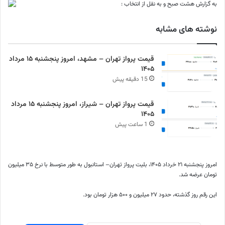
به گزارش هشت صبح و به نقل از انتخاب :
نوشته های مشابه
قیمت پرواز تهران – مشهد، امروز پنجشنبه ۱۵ مرداد
۱۴۰۵
15 دقیقه پیش
قیمت پرواز تهران – شیراز، امروز پنجشنبه ۱۵ مرداد
۱۴۰۵
1 ساعت پیش
امروز پنجشنبه ۲۱ خرداد ۱۴۰۵، بلیت پرواز تهران– استانبول به طور متوسط با نرخ ۳۵ میلیون
تومان عرضه شد.
این رقم روز گذشته، حدود ۲۷ میلیون و ۵۰۰ هزار تومان بود.