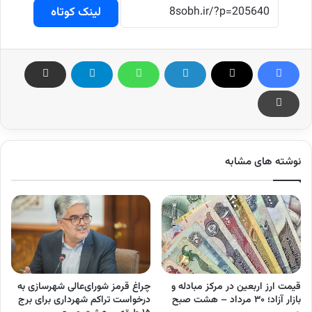
لینک کوتاه
نوشته های مشابه
قیمت ارز اربعین در مرکز مبادله و
چراغ قرمز شورای‌عالی شهرسازی به
بازار آزاد؛ ۳۰ مرداد – هشت صبح
درخواست تراکم شهرداری برای برج