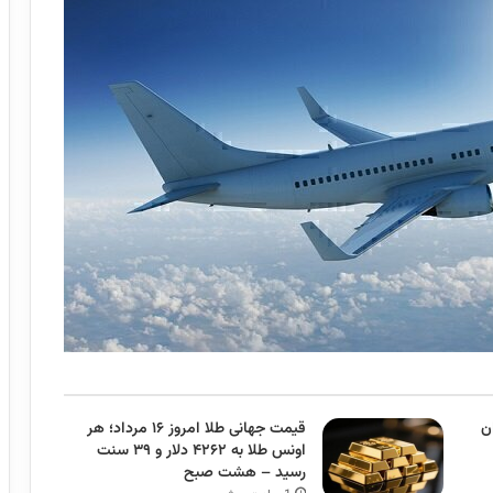
ن
قیمت جهانی طلا امروز ۱۶ مرداد؛ هر
اونس طلا به ۴۲۶۲ دلار و ۳۹ سنت
رسید – هشت صبح