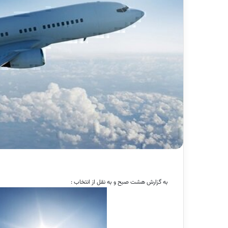
به گزارش هشت صبح و به نقل از انتخاب :