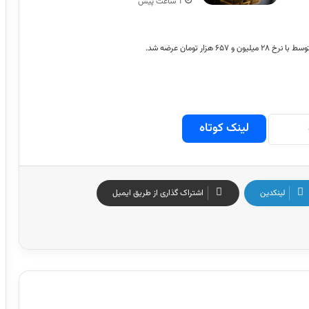
1 ساعت پیش
لینک کوتاه
لینکدین
اشتراک گذاری از طریق ایمیل