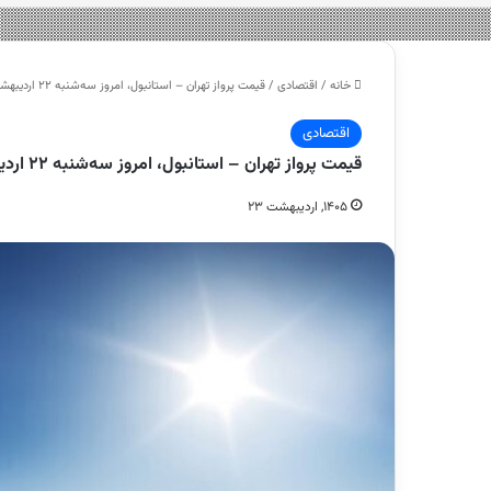
خانه
/
اقتصادی
/
قیمت پرواز تهران – استانبول، امروز سه‌شنبه ۲۲ اردیبهشت ۱۴۰۵
اقتصادی
قیمت پرواز تهران – استانبول، امروز سه‌شنبه ۲۲ اردیبهشت ۱۴۰۵
۱۴۰۵, اردیبهشت ۲۳