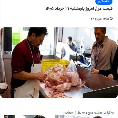
اقتصادی
قیمت مرغ امروز پنجشنبه ۲۱ خرداد ۱۴۰۵
۱۴۰۵, خرداد ۲۲
به گزارش هشت صبح و به نقل از انتخاب :