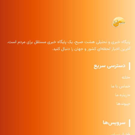
پایگاه خبری و تحلیلی هشت صبح، یک پایگاه خبری مستقل برای مردم است.
آخرین اخبار لحظه‌ای کشور و جهان را دنبال کنید.
دسترسی سریع
خانه
تماس با ما
درباره ما
پیوندها
سرویس‌ها
اخبار سیاسی