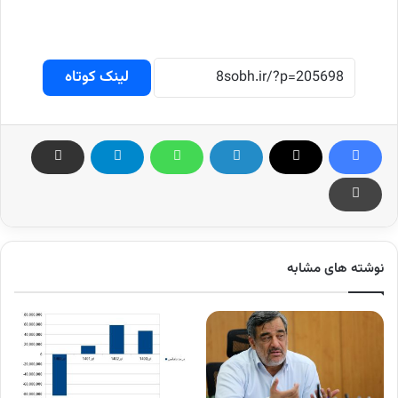
لینک کوتاه
نوشته های مشابه