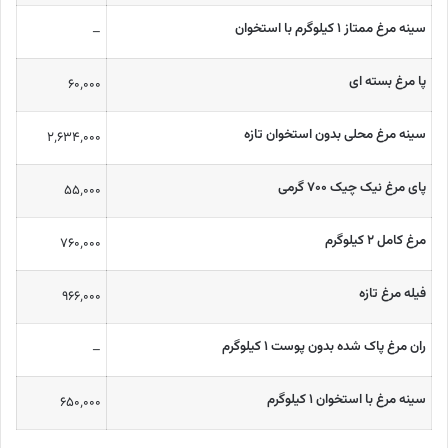
سینه مرغ ممتاز ۱ کیلوگرم با استخوان
–
پا مرغ بسته ای
۶۰٬۰۰۰
سینه مرغ محلی بدون استخوان تازه
۲٬۶۳۴٬۰۰۰
پای مرغ نیک چیک ۷۰۰ گرمی
۵۵٬۰۰۰
مرغ کامل ۲ کیلوگرم
۷۶۰٬۰۰۰
فیله مرغ تازه
۹۶۶٬۰۰۰
ران مرغ پاک شده بدون پوست ۱ کیلوگرم
–
سینه مرغ با استخوان ۱ کیلوگرم
۶۵۰٬۰۰۰