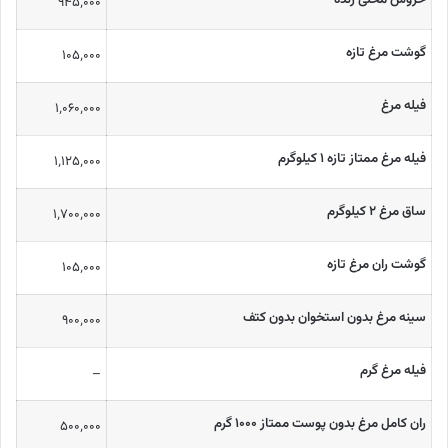
۹۴۵٬۰۰۰
گوشت مرغ تازه
۱۰۵٬۰۰۰
فیله مرغ
۱٬۰۶۰٬۰۰۰
فیله مرغ ممتاز تازه ۱ کیلوگرم
۱٬۱۲۵٬۰۰۰
ساق مرغ ۲ کیلوگرم
۱٬۷۰۰٬۰۰۰
گوشت ران مرغ تازه
۱۰۵٬۰۰۰
سینه مرغ بدون استخوان بدون کتف
۹۰۰٬۰۰۰
فیله مرغ گرم
–
ران کامل مرغ بدون پوست ممتاز ۱۰۰۰ گرم
۵۰۰٬۰۰۰