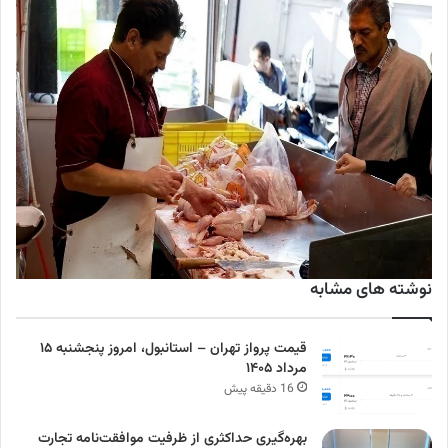
نوشته های مشابه
قیمت پرواز تهران – استانبول، امروز پنجشنبه ۱۵
مرداد ۱۴۰۵
16 دقیقه پیش
بهره‌گیری حداکثری از ظرفیت موافقت‌نامه تجارت