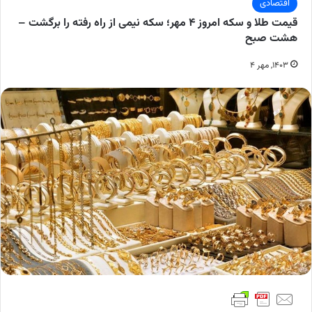
اقتصادی
قیمت طلا و سکه امروز ۴ مهر؛ سکه نیمی از راه رفته را برگشت –
هشت صبح
۱۴۰۳, مهر ۴