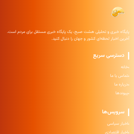
پایگاه خبری و تحلیلی هشت صبح، یک پایگاه خبری مستقل برای مردم است.
آخرین اخبار لحظه‌ای کشور و جهان را دنبال کنید.
دسترسی سریع
خانه
تماس با ما
درباره ما
پیوندها
سرویس‌ها
اخبار سیاسی
اخبار اقتصادی