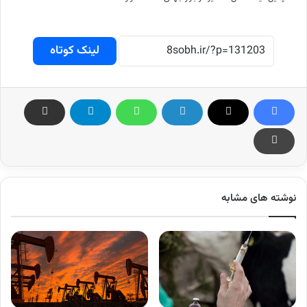
لینک کوتاه
نوشته های مشابه