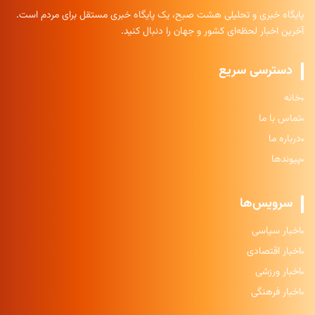
پایگاه خبری و تحلیلی هشت صبح، یک پایگاه خبری مستقل برای مردم است.
آخرین اخبار لحظه‌ای کشور و جهان را دنبال کنید.
دسترسی سریع
خانه
تماس با ما
درباره ما
پیوندها
سرویس‌ها
اخبار سیاسی
اخبار اقتصادی
اخبار ورزشی
اخبار فرهنگی