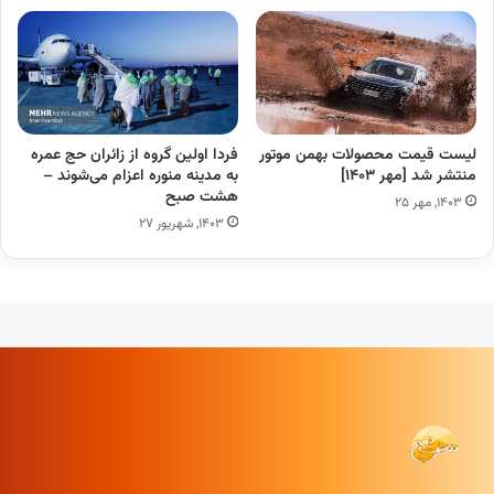
لیست قیمت محصولات بهمن موتور
فردا اولین گروه از زائران حج عمره
منتشر شد [مهر ۱۴۰۳]
به مدینه منوره اعزام می‌شوند –
هشت صبح
۱۴۰۳, مهر ۲۵
۱۴۰۳, شهریور ۲۷