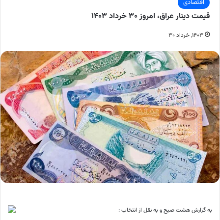
اقتصادی
قیمت دینار عراق، امروز ۳۰ خرداد ۱۴۰۳
۱۴۰۳, خرداد ۳۰
به گزارش هشت صبح و به نقل از انتخاب :