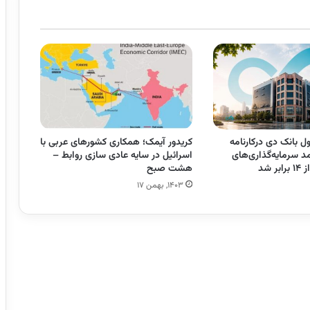
 بانک دی درکارنامه
کریدور آیمک؛ همکاری کشورهای عربی با
د سرمایه‌گذاری‌های
اسرائیل در سایه عادی سازی روابط –
 شد
هشت صبح
۱۴۰۳, بهمن ۱۷