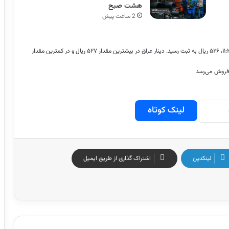
هشت صبح
2 ساعت پیش
قیمت دینار عراق، امروز ۲ آبان ۱۴۰۳، ساعت ۱۱:۲۷، ۵۲۶ ریال به ثبت رسید. دینار عراق در بیشترین مقدار ۵۲۷ ریال و در کمترین مقدار
ه فروش می‌رسد
لینک کوتاه
لینکدین
اشتراک گذاری از طریق ایمیل