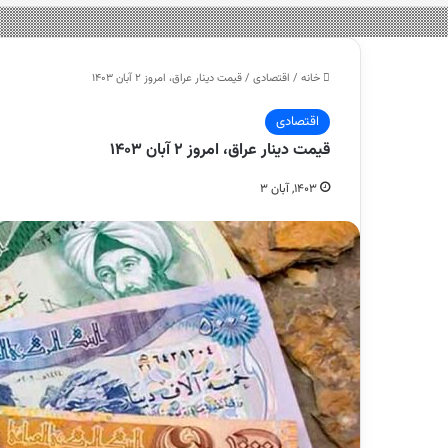
خانه
/
اقتصادی
/
قیمت دینار عراق، امروز ۲ آبان ۱۴۰۳
اقتصادی
قیمت دینار عراق، امروز ۲ آبان ۱۴۰۳
۱۴۰۳, آبان ۳