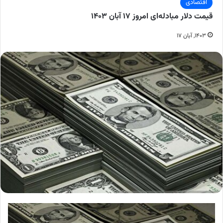
اقتصادی
قیمت دلار مبادله‌ای امروز ۱۷ آبان ۱۴۰۳
۱۴۰۳, آبان ۱۷