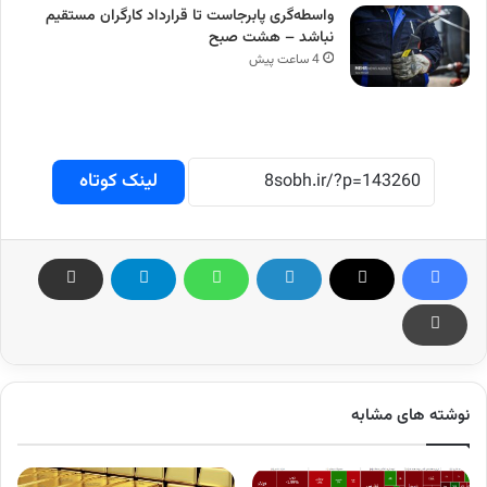
واسطه‌گری پابرجاست تا قرارداد کارگران مستقیم
نباشد – هشت صبح
4 ساعت پیش
لینک کوتاه
نوشته های مشابه