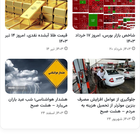
شاخص بازار بورس، امروز ۱۷ خرداد
قیمت طلا آبشده نقدی، امروز ۱۴ تیر
۱۴۰۳
۱۴۰۳
۱۴۰۳, خرداد ۲۰
۱۴۰۳, تیر ۱۴
جلوگیری از عوامل افزایش مصرف
هشدار هواشناسی؛ شب عید باران
بنزین موثرتر از تحمیل هزینه به
می‌بارد – هشت صبح
مردم – هشت صبح
۱۴۰۳, اسفند ۲۴
۱۴۰۳, شهریور ۲۴