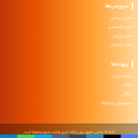
سرویس‌ها
اخبار سیاسی
اخبار اقتصادی
اخبار ورزشی
اخبار فرهنگی
پیوندها
نقشه سایت
RSS
بایگانی
جستجوی پیشرفته
© ۱۴۰۵ تمامی حقوق برای پایگاه خبری هشت صبح محفوظ است.