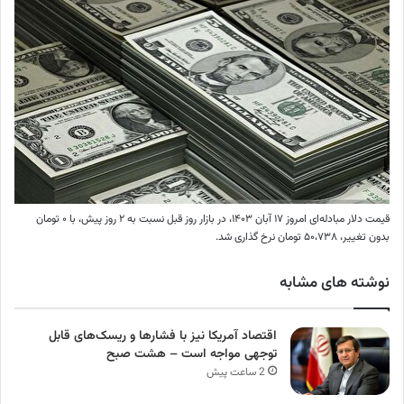
قیمت دلار مبادله‌ای امروز ۱۷ آبان ۱۴۰۳، در بازار روز قبل نسبت به ۲ روز پیش، با ۰ تومان
بدون تغییر، ۵۰،۷۳۸ تومان نرخ گذاری شد.
نوشته های مشابه
اقتصاد آمریکا نیز با فشارها و ریسک‌های قابل
توجهی مواجه است – هشت صبح
2 ساعت پیش