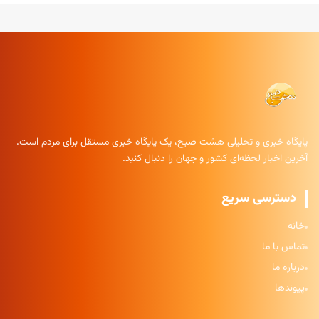
پایگاه خبری و تحلیلی هشت صبح، یک پایگاه خبری مستقل برای مردم است.
آخرین اخبار لحظه‌ای کشور و جهان را دنبال کنید.
دسترسی سریع
خانه
تماس با ما
درباره ما
پیوندها