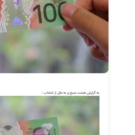
به گزارش هشت صبح و به نقل از انتخاب :