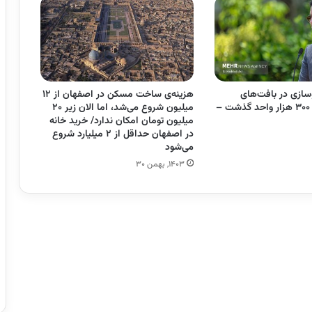
سازی در بافت‌های
هزینه‌ی ساخت مسکن در اصفهان از ۱۲
فرسوده از مرز ۳۰۰ هزار واحد گذشت –
میلیون شروع می‌شد، اما الان زیر ۲۰
میلیون تومان امکان ندارد/ خرید خانه
در اصفهان حداقل از ۲ میلیارد شروع
می‌شود
۱۴۰۳, بهمن ۳۰