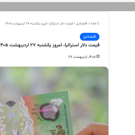
خانه
/
اقتصادی
/
قیمت دلار استرالیا، امروز یکشنبه ۲۷ اردیبهشت ۱۴۰۵
اقتصادی
قیمت دلار استرالیا، امروز یکشنبه ۲۷ اردیبهشت ۱۴۰۵
۱۴۰۵, اردیبهشت ۲۷