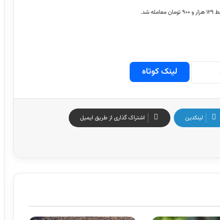
لینک کوتاه
لینکدین
اشتراک گذاری از طریق ایمیل