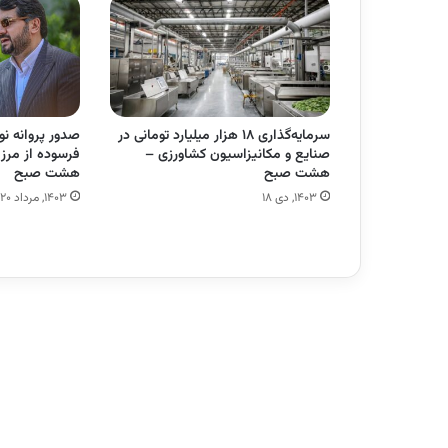
سرمایه‌گذاری ۱۸ هزار میلیارد تومانی در
صدور پروانه نو
صنایع و مکانیزاسیون کشاورزی –
هشت صبح
هشت صبح
۱۴۰۳, دی ۱۸
۱۴۰۳, مرداد ۲۰