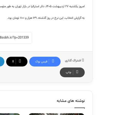
امروز یکشنبه ۲۷ اردیبهشت ۱۴۰۵، دلار استرالیا در بازار تهران به طور متوسط ۱۲۹ هزار و ۹۰۰ تومان معامله شد.
به گزارش انتخاب، این نرخ در روز گذشته، ۱۲۹ هزار و ۸۰۰ تومان بود.
اشتراک گذاری
فیس بوک
X
چاپ
نوشته های مشابه