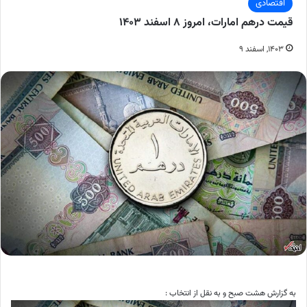
اقتصادی
قیمت درهم امارات، امروز ۸ اسفند ۱۴۰۳
۱۴۰۳, اسفند ۹
به گزارش هشت صبح و به نقل از انتخاب :