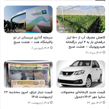
کاهش مصرف آب از ۵۰۰ لیتر
سرمایه گذاری عربستان در دو
درفضای باز به ۴ لیتر درگلخانه
پالایشگاه هند – هشت صبح
هیدروپونیک – هشت صبح
۱۴۰۴, فروردین ۸
۱۴۰۳, مرداد ۳۱
قیمت جدید کارخانه‌ای محصولات
قیمت دینار عراق، امروز سه‌شنبه ۲۲
سایپا مهر ۱۴۰۳+جدول
اردیبهشت ۱۴۰۵
۱۴۰۳, مهر ۲۳
۱۴۰۵, اردیبهشت ۲۲