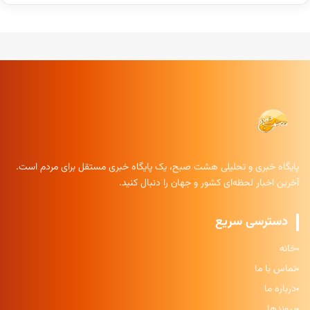
پایگاه خبری و تحلیلی هشت صبح، یک پایگاه خبری مستقل برای مردم است.
آخرین اخبار لحظه‌ای کشور و جهان را دنبال کنید.
دسترسی سریع
خانه
تماس با ما
درباره ما
پیوندها