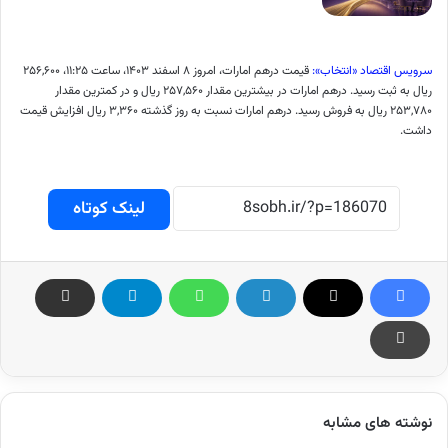
سرویس اقتصاد «انتخاب»:
قیمت درهم امارات، امروز ۸ اسفند ۱۴۰۳، ساعت ۱۱:۲۵، ۲۵۶,۶۰۰
ریال به ثبت رسید. درهم امارات در بیشترین مقدار ۲۵۷,۵۶۰ ریال و در کمترین مقدار
۲۵۳,۷۸۰ ریال به فروش رسید. درهم امارات نسبت به روز گذشته ۳,۳۶۰ ریال افزایش قیمت
داشت.
لینک کوتاه
نوشته های مشابه