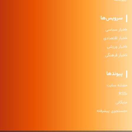
سرویس‌ها
اخبار سیاسی
اخبار اقتصادی
اخبار ورزشی
اخبار فرهنگی
پیوندها
نقشه سایت
RSS
بایگانی
جستجوی پیشرفته