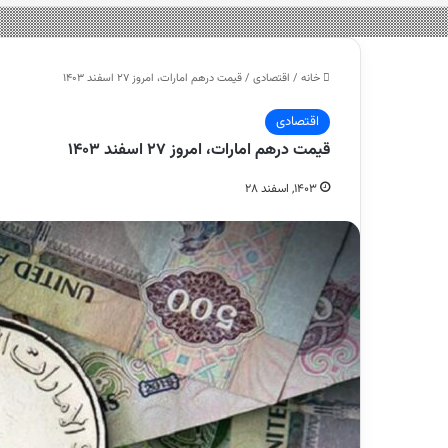
خانه
/
اقتصادی
/
قیمت درهم امارات، امروز ۲۷ اسفند ۱۴۰۳
اقتصادی
قیمت درهم امارات، امروز ۲۷ اسفند ۱۴۰۳
۱۴۰۳, اسفند ۲۸