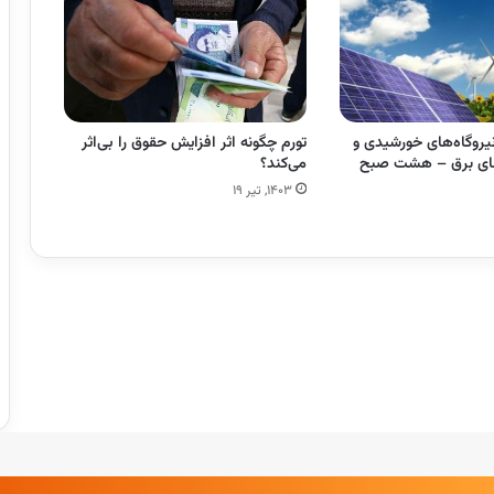
یروگاه‌های خورشیدی و
تورم چگونه اثر افزایش حقوق را بی‌اثر
‌های برق – هشت صبح
می‌کند؟
۱۴۰۳, تیر ۱۹