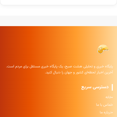
پایگاه خبری و تحلیلی هشت صبح، یک پایگاه خبری مستقل برای مردم است.
آخرین اخبار لحظه‌ای کشور و جهان را دنبال کنید.
دسترسی سریع
خانه
تماس با ما
درباره ما