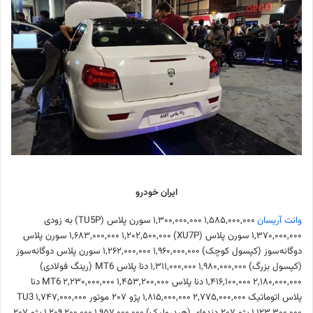
ایران خودرو
وانت آریسان
۱,۵۸۵,۰۰۰,۰۰۰
۱,۳۰۰,۰۰۰,۰۰۰
سورن پلاس (TU5P)
به زودی
۱,۳۷۰,۰۰۰,۰۰۰
سورن پلاس (XU7P)
۱,۲۰۲,۵۰۰,۰۰۰
۱,۶۸۳,۰۰۰,۰۰۰
سورن پلاس
دوگانه‌سوز (کپسول کوچک)
۱,۹۶۰,۰۰۰,۰۰۰
۱,۲۶۲,۰۰۰,۰۰۰
سورن پلاس دوگانه‌سوز
(کپسول بزرگ)
۱,۹۸۰,۰۰۰,۰۰۰
۱,۳۱۱,۰۰۰,۰۰۰
دنا پلاس MT6 (رینگ فولادی)
۲,۱۸۰,۰۰۰,۰۰۰
۱,۴۱۶,۱۰۰,۰۰۰
دنا پلاس MT6
۱,۴۵۳,۲۰۰,۰۰۰
۲,۲۳۰,۰۰۰,۰۰۰
دنا
پلاس اتوماتیک
۲,۷۷۵,۰۰۰,۰۰۰
۱,۸۱۵,۰۰۰,۰۰۰
پژو ۲۰۷ موتور TU3
۱,۷۴۷,۰۰۰,۰۰۰
۱,۱۲۳,۳۰۰,۰۰۰
پژو ۲۰۷ دنده‌ای (هیدرولیک)
۱,۹۵۷,۰۰۰,۰۰۰
۱,۲۰۹,۲۰۰,۰۰۰
پژو ۲۰۷