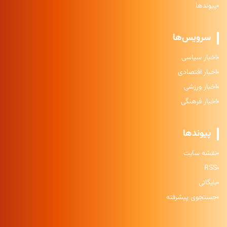
پیوندها
سرویس‌ها
اخبار سیاسی
اخبار اقتصادی
اخبار ورزشی
اخبار فرهنگی
پیوندها
نقشه سایت
RSS
بایگانی
جستجوی پیشرفته