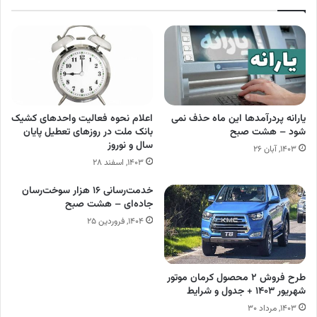
یارانه پردرآمدها این ماه حذف نمی
اعلام نحوه فعالیت واحدهای کشیک
شود – هشت صبح
بانک ملت در روزهای تعطیل پایان
سال و نوروز
۱۴۰۳, آبان ۲۶
۱۴۰۳, اسفند ۲۸
خدمت‌رسانی ۱۶ هزار سوخت‌رسان‌
جاده‌ای – هشت صبح
۱۴۰۴, فروردین ۲۵
طرح فروش ۲ محصول کرمان موتور
شهریور ۱۴۰۳ + جدول و شرایط
۱۴۰۳, مرداد ۳۰