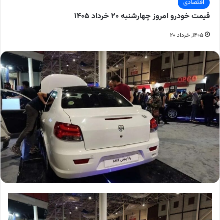
اقتصادی
قیمت خودرو امروز چهارشنبه ۲۰ خرداد ۱۴۰۵
۱۴۰۵, خرداد ۲۰