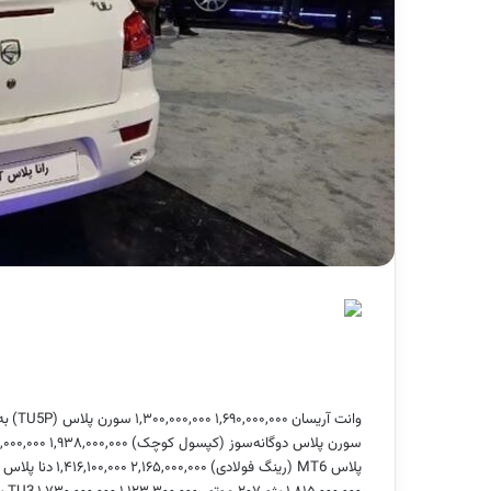
وانت آریسان
۱,۶۹۰,۰۰۰,۰۰۰
۱,۳۰۰,۰۰۰,۰۰۰
سورن پلاس (TU5P)
به
سورن پلاس دوگانه‌سوز (کپسول کوچک)
۱,۹۳۸,۰۰۰,۰۰۰
,۰۰۰,۰۰۰
پلاس MT6 (رینگ فولادی)
۲,۱۶۵,۰۰۰,۰۰۰
۱,۴۱۶,۱۰۰,۰۰۰
دنا پلاس MT6