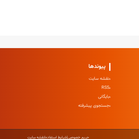
پیوندها
نقشه سایت
RSS
بایگانی
جستجوی پیشرفته
حریم خصوصی
|
شرایط استفاده
|
نقشه سایت