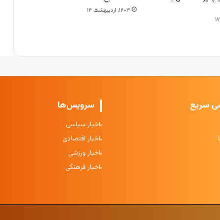
۱۴۰۳, اردیبهشت ۱۴
ی سریع
سرویس‌ها
اخبار سیاسی
اخبار اقتصادی
اخبار ورزشی
اخبار فرهنگی