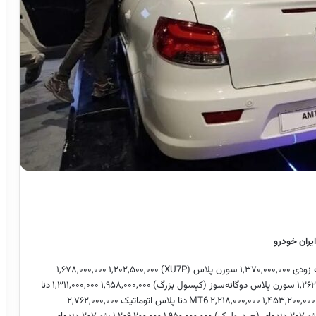
ایران خودرو
 زودی
۱,۳۷۰,۰۰۰,۰۰۰
سورن پلاس (XU7P)
۱,۲۰۲,۵۰۰,۰۰۰
۱,۶۷۸,۰۰۰,۰۰۰
۱,۲۶۲
سورن پلاس دوگانه‌سوز (کپسول بزرگ)
۱,۹۵۸,۰۰۰,۰۰۰
۱,۳۱۱,۰۰۰,۰۰۰
دنا
۱,۴۵۳,۲۰۰,۰۰۰
۲,۲۱۸,۰۰۰,۰۰۰
دنا پلاس اتوماتیک
۲,۷۶۲,۰۰۰,۰۰۰