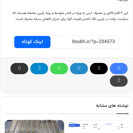
این ۴ قلم کالای پر مصرف لبنی به ویژه در قشر متوسط و روبه پایین جامعه هستند که
سیاست دولت در پایین نگه داشتن قیمت آنها برای جبران کاهش سرانه مصرف است.
لینک کوتاه
نوشته های مشابه