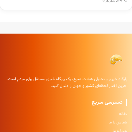
۱۴۰۳, شهریور ۵
پایگاه خبری و تحلیلی هشت صبح، یک پایگاه خبری مستقل برای مردم است.
آخرین اخبار لحظه‌ای کشور و جهان را دنبال کنید.
دسترسی سریع
خانه
تماس با ما
درباره ما