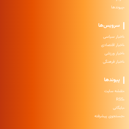
پیوندها
سرویس‌ها
اخبار سیاسی
اخبار اقتصادی
اخبار ورزشی
اخبار فرهنگی
پیوندها
نقشه سایت
RSS
بایگانی
جستجوی پیشرفته