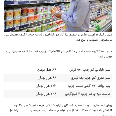
فارس: کارگروه امنیت غذایی و تنظیم بازار کالاهای کشاورزی، قیمت جدید ۴ قلم محصول لبنی
پر مصرف را تصویب و ابلاغ کرد.
در جلسه کارگروه امنیت غذایی و تنظیم بازار کالاهای کشاورزی «قیمت ۴ قلم محصول لبنی»
تعیین شد.
شیر نایلونی کم چرب ۹۰۰ گرمی
۸۴ هزار تومان
شیر بطری کم چرب یک لیتری
۹۸ هزار تومان
پنیر یواف ۴۰۰ گرمی نسبتا چرب
۲۰۳ هزار تومان
ماست دبه‌ای کم چرب ۲ کیلوگرمی
۲۲۸ هزار تومان
پیش از سازمان حمایت از مصرف کنندگان و تولید کنندگان قیمت شیر خام را ۲۰ درصد
افزایش داده بود که به گفته تشکل‌های تولیدی، هفتاد درصد هزینه تولید لبنیات را شامل
می‌شود.