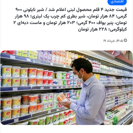
اقتصادی
قیمت جدید ۴ قلم محصول لبنی اعلام شد / شیر نایلونی ۹۰۰
گرمی؛ ۸۴ هزار تومان، شیر بطری کم چرب یک لیتری؛ ۹۸ هزار
تومان، پنیر یواف ۴۰۰ گرمی؛ ۲۰۳ هزار تومان و ماست دبه‌ای ۲
کیلوگرمی؛ ۲۲۸ هزار تومان
۱۴۰۵, خرداد ۱۹