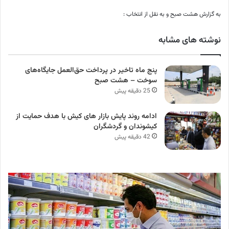
به گزارش هشت صبح و به نقل از انتخاب :
نوشته های مشابه
پنج ماه تاخیر در پرداخت حق‌العمل جایگاه‌های
سوخت – هشت صبح
25 دقیقه پیش
ادامه روند پایش بازار های کیش با هدف حمایت از
کیشوندان و گردشگران
42 دقیقه پیش