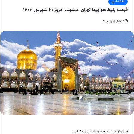
اقتصادی
قیمت بلیط هواپیما تهران-مشهد، امروز ۲۱ شهریور ۱۴۰۳
۱۴۰۳, شهریور ۲۳
به گزارش هشت صبح و به نقل از انتخاب :