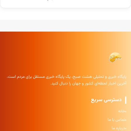
پایگاه خبری و تحلیلی هشت صبح، یک پایگاه خبری مستقل برای مردم است.
آخرین اخبار لحظه‌ای کشور و جهان را دنبال کنید.
دسترسی سریع
خانه
تماس با ما
درباره ما