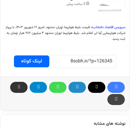
3 ساعت پیش
سرویس اقتصاد «انتخاب»:
قیمت بلیط هواپیما تهران-مشهد، امروز ۲۱ شهریور ۱۴۰۳، با پرواز
شرکت هواپیمایی آوا ایر اعلام شد. بلیط هواپیما تهران-مشهد ۴ میلیون ۹۷۲ هزار تومان به
ثبت رسید.
لینک کوتاه
نوشته های مشابه