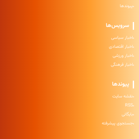
پیوندها
سرویس‌ها
اخبار سیاسی
اخبار اقتصادی
اخبار ورزشی
اخبار فرهنگی
پیوندها
نقشه سایت
RSS
بایگانی
جستجوی پیشرفته