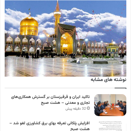
نوشته های مشابه
تاکید ایران و قرقیزستان بر گسترش همکاری‌های
تجاری و معدنی – هشت صبح
32 دقیقه پیش
افزایش پلکانی تعرفه بهای برق کشاورزی لغو شد –
هشت صبح