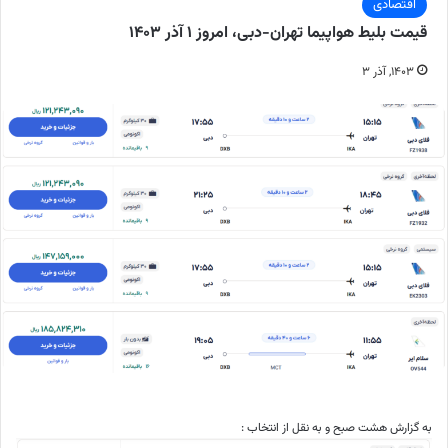
اقتصادی
قیمت بلیط هواپیما تهران-دبی، امروز ۱ آذر ۱۴۰۳
۱۴۰۳, آذر ۳
به گزارش هشت صبح و به نقل از انتخاب :