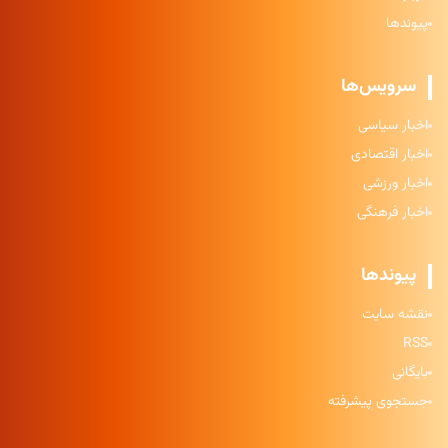
پیوندها
سرویس‌ها
اخبار سیاسی
اخبار اقتصادی
اخبار ورزشی
اخبار فرهنگی
پیوندها
نقشه سایت
RSS
بایگانی
جستجوی پیشرفته