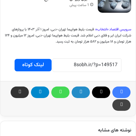
1 ساعت پیش
سرویس اقتصاد «انتخاب»:
قیمت بلیط هواپیما تهران-دبی، امروز ۱ آذر ۱۴۰۳ با پرواز‌های
شرکت ایران ایر و فلای دبی اعلام شد. قیمت بلیط هواپیما تهران-دبی، امروز ۱۲ میلیون و ۱۲۴
هزار تومان و ۱۸ میلیون و ۵۸۲ هزار تومان به ثبت رسید.
لینک کوتاه
نوشته های مشابه