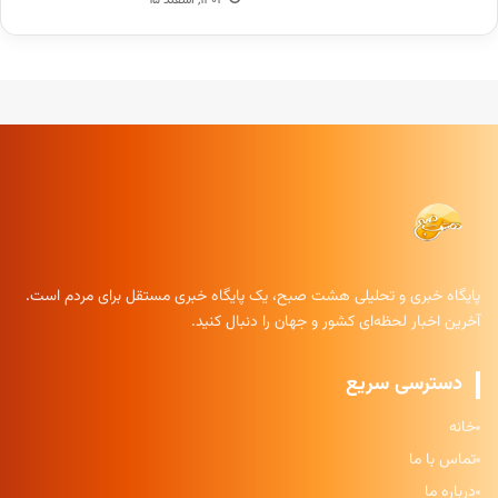
پایگاه خبری و تحلیلی هشت صبح، یک پایگاه خبری مستقل برای مردم است.
آخرین اخبار لحظه‌ای کشور و جهان را دنبال کنید.
دسترسی سریع
خانه
تماس با ما
درباره ما