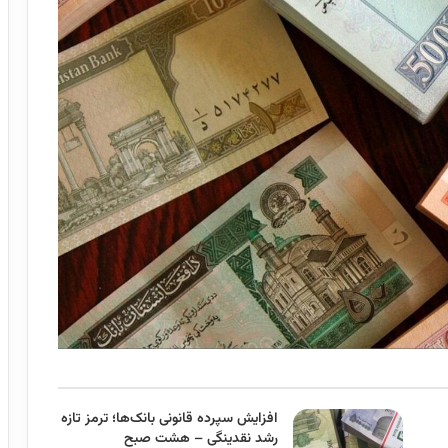
افزایش سپرده قانونی بانک‌ها؛ ترمز تازه
رشد نقدینگی – هشت صبح