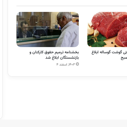
تی گوشت گوساله ابلاغ
بخشنامه ترمیم حقوق کارکنان و
بح
بازنشستگان ابلاغ شد
۱۴۰۳, اسفند ۴