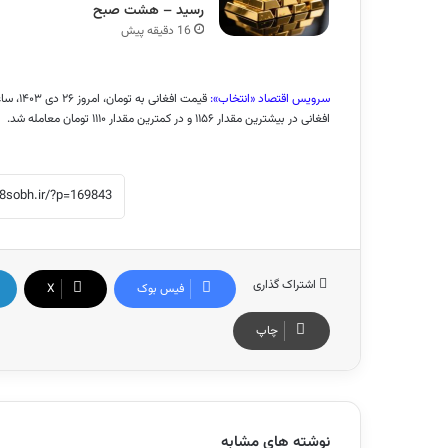
رسید – هشت صبح
16 دقیقه پیش
سرویس اقتصاد «انتخاب»:
قیمت افغانی به تومان، امروز ۲۶ دی ۱۴۰۳، ساعت ۱۱:۳۰، ۱۱۱۰ تومان اعلام شد.
افغانی در بیشترین مقدار ۱۱۵۶ و در کمترین مقدار ۱۱۱۰ تومان معامله شد.
اشتراک گذاری
فیس بوک
X
چاپ
نوشته های مشابه