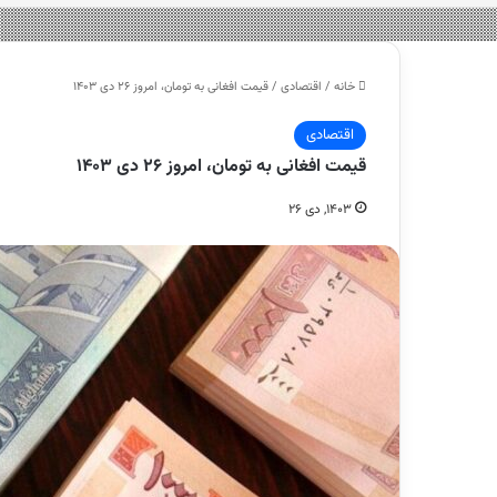
خانه
/
اقتصادی
/
قیمت افغانی به تومان، امروز ۲۶ دی ۱۴۰۳
اقتصادی
قیمت افغانی به تومان، امروز ۲۶ دی ۱۴۰۳
۱۴۰۳, دی ۲۶