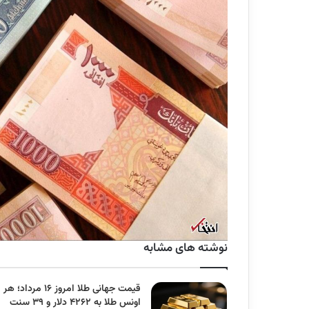
نوشته های مشابه
قیمت جهانی طلا امروز ۱۶ مرداد؛ هر
اونس طلا به ۴۲۶۲ دلار و ۳۹ سنت