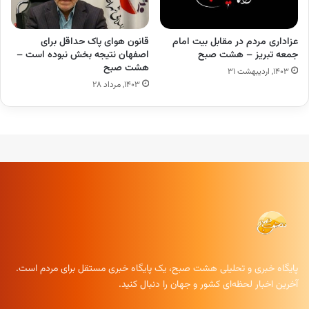
عزاداری مردم در مقابل بیت امام
قانون هوای پاک حداقل برای
جمعه تبریز – هشت صبح
اصفهان نتیجه بخش نبوده است –
هشت صبح
۱۴۰۳, اردیبهشت ۳۱
۱۴۰۳, مرداد ۲۸
پایگاه خبری و تحلیلی هشت صبح، یک پایگاه خبری مستقل برای مردم است.
آخرین اخبار لحظه‌ای کشور و جهان را دنبال کنید.