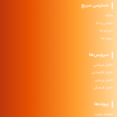
دسترسی سریع
خانه
تماس با ما
درباره ما
پیوندها
سرویس‌ها
اخبار سیاسی
اخبار اقتصادی
اخبار ورزشی
اخبار فرهنگی
پیوندها
نقشه سایت