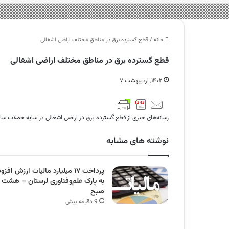
خانه
/
قطع گسترده برق در مناطق مختلف اراضی اشغالی
قطع گسترده برق در مناطق مختلف اراضی اشغالی
۱۴۰۲, اردیبهشت ۷
رسانه‌های خبری از قطع گسترده برق در اراضی اشغالی در سایه حملات سا
نوشته های مشابه
پرداخت ۱۷ میلیارد مالیات ارزش افزو
به پارک علم‌وفناوری لرستان – هشت
صبح
9 دقیقه پیش