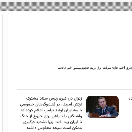
یبری اخیر علیه شرکت برق رژیم صهیونیستی خبر دادند.
ده
ژنرال دن کین، رئیس ستاد مشترک
ارتش آمریکا، در گفت‌وگوهای خصوصی
با مشاوران ارشد ترامپ اعلام کرده که
واشنگتن باید راهی برای خروج از جنگ
با ایران پیدا کند؛ زیرا تشدید درگیری
ممکن است نتیجه معکوس داشته