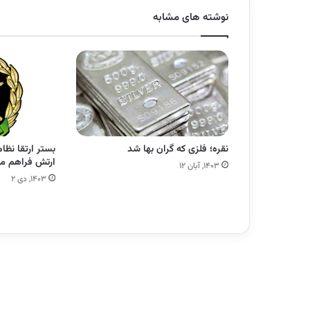
نوشته های مشابه
نقره؛ فلزی که گران بها شد
بستر ارتقا نظا
ارتش فراهم م
۱۴۰۳, آبان ۱۲
۱۴۰۳, دی ۲