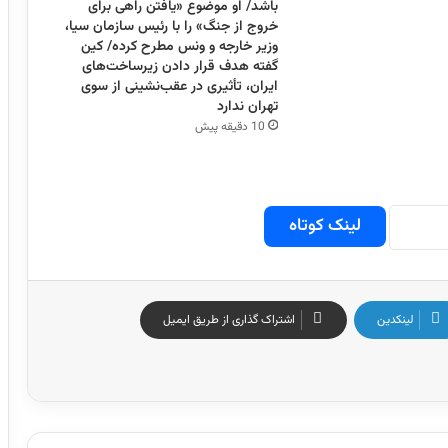
باشد/ او موضوع «یافتن راهی برای
خروج از جنگ» را با رئیس سازمان سیا،
وزیر خارجه و ونس مطرح کرده/ کین
گفته هدف قرار دادن زیرساخت‌های
ایران، تأثیری در عقب‌نشینی از سوی
تهران ندارد
10 دقیقه پیش
لینک کوتاه
لینکدین
اشتراک گذاری از طریق ایمیل