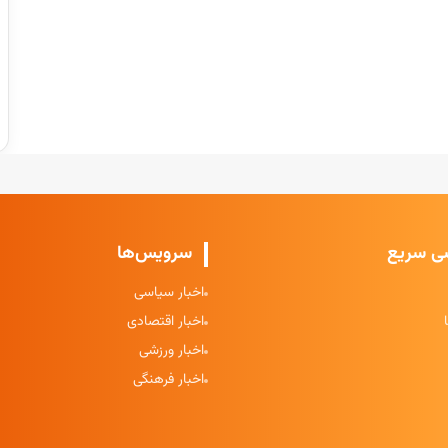
ی سریع
سرویس‌ها
اخبار سیاسی
اخبار اقتصادی
اخبار ورزشی
اخبار فرهنگی