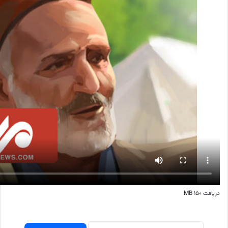
دریافت ۱۵۰ MB