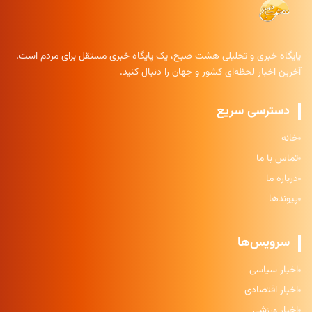
پایگاه خبری و تحلیلی هشت صبح، یک پایگاه خبری مستقل برای مردم است.
آخرین اخبار لحظه‌ای کشور و جهان را دنبال کنید.
دسترسی سریع
خانه
تماس با ما
درباره ما
پیوندها
سرویس‌ها
اخبار سیاسی
اخبار اقتصادی
اخبار ورزشی