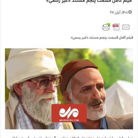
فیلم کامل قسمت پنجم مستند «غیر رسمی»
۱۴۰۱, آبان ۲۷
فیلم کامل قسمت پنجم مستند «غیر رسمی»