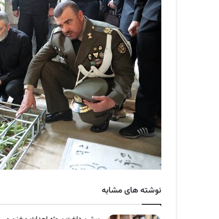
نوشته های مشابه