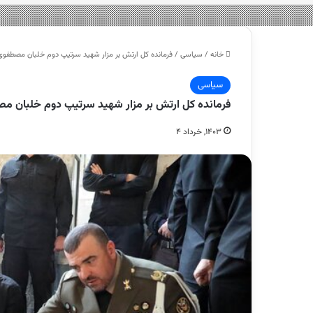
خانه
/
سیاسی
/
فرمانده کل ارتش بر مزار شهید سرتیپ دوم خلبان مصط
سیاسی
فرمانده کل ارتش بر مزار شهید سرتیپ دوم خلبا
۱۴۰۳, خرداد ۴