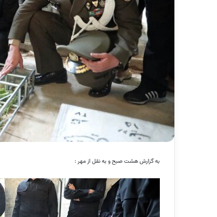
به گزارش هشت صبح و به نقل از مهر :