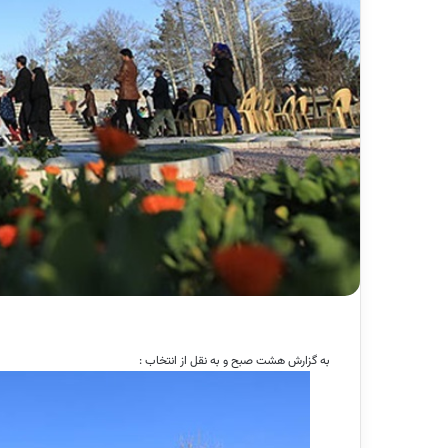
به گزارش هشت صبح و به نقل از انتخاب :