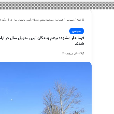
خانه
/
سیاسی
/
فرماندار مشهد: برهم زنندگان آیین تحویل سال در آرامگاه فردوسی شناسایی شدند /
سیاسی
شدند
۱۴۰۳, اسفند ۳۰