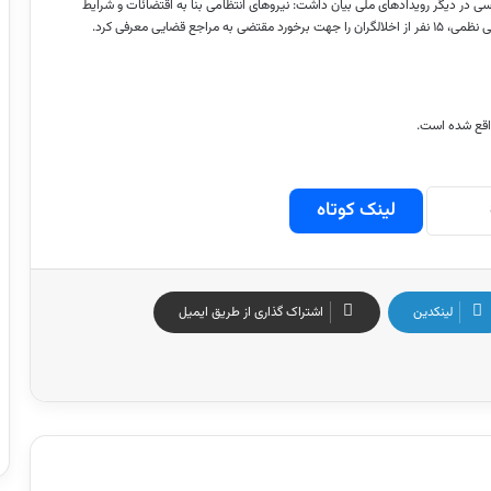
دوسی در دیگر رویدادهای ملی بیان داشت: نیروهای انتظامی بنا به اقتضائات و شرایط
ضایی معرفی کرد.
اقع شده است.
لینک کوتاه
لینکدین
اشتراک گذاری از طریق ایمیل