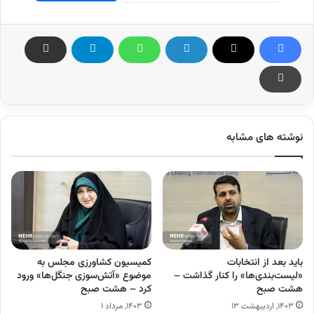
نوشته های مشابه
باید بعد از انتخابات
کمیسیون کشاورزی مجلس به
«لیست‌بندی‌ها» را کنار گذاشت –
موضوع «آتش‌سوزی جنگل‌ها» ورود
هشت صبح
کرد – هشت صبح
۱۴۰۳, اردیبهشت ۱۳
۱۴۰۳, مرداد ۱