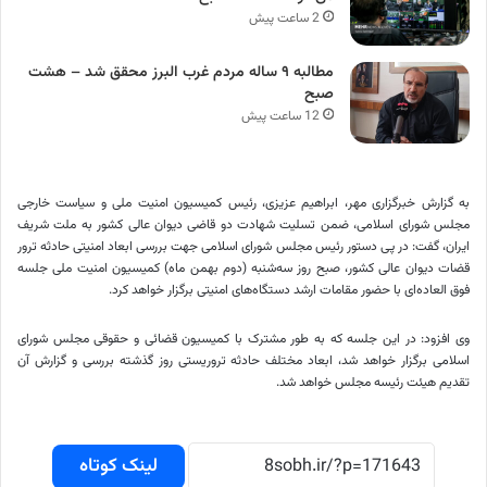
2 ساعت پیش
مطالبه ۹ ساله مردم غرب البرز محقق شد – هشت
صبح
12 ساعت پیش
به گزارش خبرگزاری مهر، ابراهیم عزیزی، رئیس کمیسیون امنیت ملی و سیاست خارجی
مجلس شورای اسلامی، ضمن تسلیت شهادت دو قاضی دیوان عالی کشور به ملت شریف
ایران، گفت: در پی دستور رئیس مجلس شورای اسلامی جهت بررسی ابعاد امنیتی حادثه ترور
قضات دیوان عالی کشور، صبح روز سه‌شنبه (دوم بهمن ماه) کمیسیون امنیت ملی جلسه
فوق العاده‌ای با حضور مقامات ارشد دستگاه‌های امنیتی برگزار خواهد کرد.
وی افزود: در این جلسه که به طور مشترک با کمیسیون قضائی و حقوقی مجلس شورای
اسلامی برگزار خواهد شد، ابعاد مختلف حادثه تروریستی روز گذشته بررسی و گزارش آن
تقدیم هیئت رئیسه مجلس خواهد شد.
لینک کوتاه