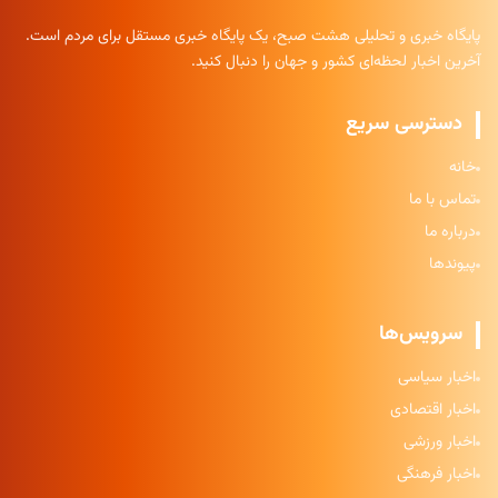
پایگاه خبری و تحلیلی هشت صبح، یک پایگاه خبری مستقل برای مردم است.
آخرین اخبار لحظه‌ای کشور و جهان را دنبال کنید.
دسترسی سریع
خانه
تماس با ما
درباره ما
پیوندها
سرویس‌ها
اخبار سیاسی
اخبار اقتصادی
اخبار ورزشی
اخبار فرهنگی