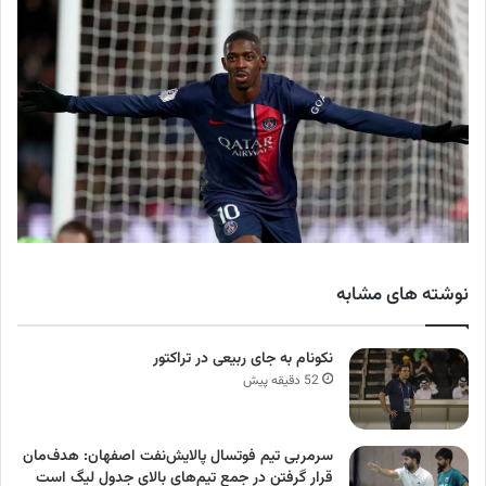
نوشته های مشابه
نکونام به جای ربیعی در تراکتور
52 دقیقه پیش
سرمربی تیم فوتسال پالایش‌نفت اصفهان: هدف‌مان
قرار گرفتن در جمع تیم‌های بالای جدول لیگ است