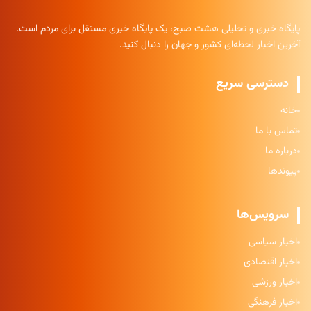
پایگاه خبری و تحلیلی هشت صبح، یک پایگاه خبری مستقل برای مردم است.
آخرین اخبار لحظه‌ای کشور و جهان را دنبال کنید.
دسترسی سریع
خانه
تماس با ما
درباره ما
پیوندها
سرویس‌ها
اخبار سیاسی
اخبار اقتصادی
اخبار ورزشی
اخبار فرهنگی