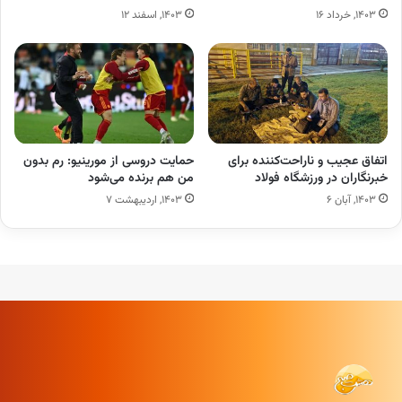
۱۴۰۳, خرداد ۱۶
۱۴۰۳, اسفند ۱۲
اتفاق عجیب و ناراحت‌کننده برای
حمایت دروسی از مورینیو: رم بدون
خبرنگاران در ورزشگاه فولاد
من هم برنده می‌شود
۱۴۰۳, آبان ۶
۱۴۰۳, اردیبهشت ۷