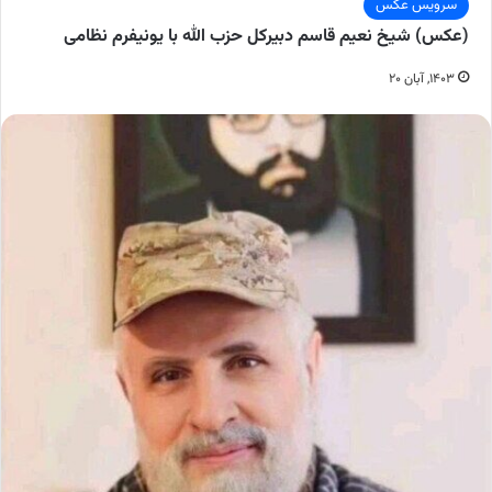
سرویس عکس
(عکس) شیخ نعیم قاسم دبیرکل حزب الله با یونیفرم نظامی
۱۴۰۳, آبان ۲۰