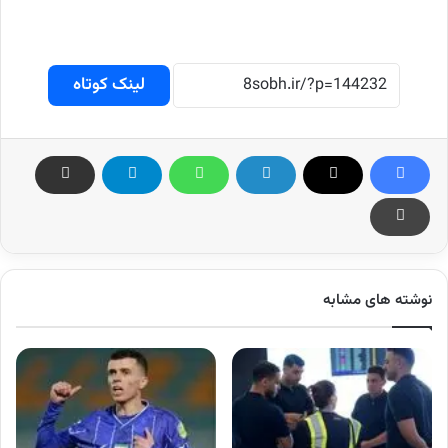
لینک کوتاه
نوشته های مشابه