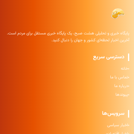
پایگاه خبری و تحلیلی هشت صبح، یک پایگاه خبری مستقل برای مردم است.
آخرین اخبار لحظه‌ای کشور و جهان را دنبال کنید.
دسترسی سریع
خانه
تماس با ما
درباره ما
پیوندها
سرویس‌ها
اخبار سیاسی
اخبار اقتصادی