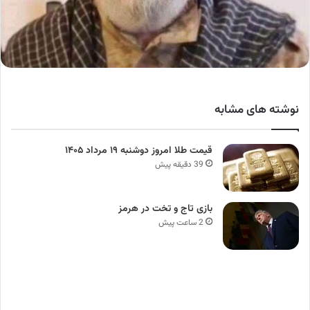
نوشته های مشابه
قیمت طلا امروز دوشنبه ۱۹ مرداد ۱۴۰۵
39 دقیقه پیش
بازی تاج و تخت در هرمز
2 ساعت پیش