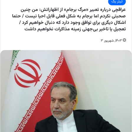
تیتر یک
عراقچی درباره تعبیر «مرگ برجام» از اظهاراتش: من چنین
صحبتی نکردم اما برجام به شکل فعلی قابل احیا نیست / حتما
اشکال دیگری برای توافق وجود دارد که دنبال خواهیم کرد /
تعجیل یا تاخیر بی‌جهتی زمینه مذاکرات نخواهیم داشت
۱۴۰۳, شهریور ۳