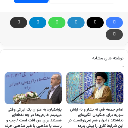
نوشته های مشابه
امام جمعه قم: نه بشار و نه ارتش
پزشکیان: به عنوان یک ایرانی وقتی
سوریه برای جنگیدن انگیزه‌ای
می‌بینم خارجی‌ها در چه نقطه‌ای
نداشتند / ایران هم نمی‌توانست در
هستند برای من افت است / چپ و
این شرایط کاری را پیش ببرد؛
راست یا مذهبی یا غیر مذهبی حرف