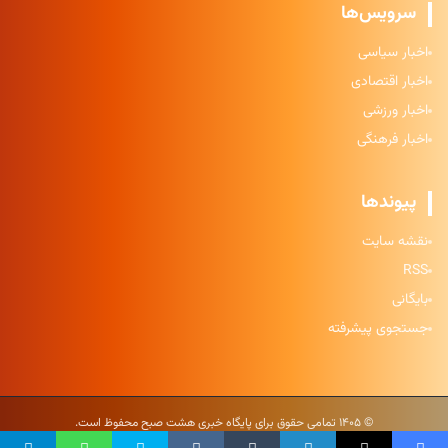
سرویس‌ها
اخبار سیاسی
اخبار اقتصادی
اخبار ورزشی
اخبار فرهنگی
پیوندها
نقشه سایت
RSS
بایگانی
جستجوی پیشرفته
© ۱۴۰۵ تمامی حقوق برای پایگاه خبری هشت صبح محفوظ است.
حریم خصوصی
|
شرایط استفاده
|
نقشه سایت