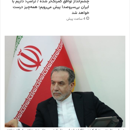
چشم‌انداز توافق کمرنگ‌تر شده / ترامپ: داریم با
ایران بی‌سروصدا پیش می‌رویم؛ همه‌چیز درست
خواهد شد
4 ساعت پیش