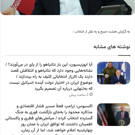
به گزارش هشت صبح و به نقل از انتخاب :
نوشته های مشابه
آیا اپوزیسیون، این بار نتانیاهو را از پای در می‌آورند؟ /
نشانه‌هایی وجود دارد که نتانیاهو و ائتلافش قصد
دارند یک کارزار انتخاباتی کثیف به راه بیندازند /
موضوع ایران در اختیار دولت آینده اسرائیل نیست
که به‌تنهایی درباره آن تصمیم بگیرد
2 ساعت پیش
اکسیوس: ترامپ فعلاً مسیر فشار اقتصادی و
مذاکره محدود را به‌جای بازگشت فوری به جنگ
گسترده انتخاب کرده / میانجی‌های قطری و پاکستانی
اطمینان داشتند که توافق ایران با عمان روز
چهارشنبه اعلام خواهد شد، اما از آن زمان،