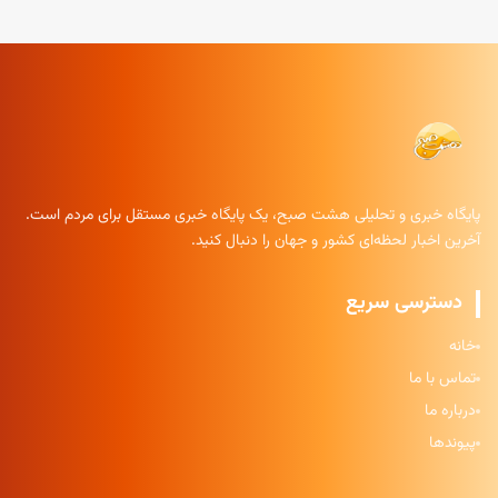
پایگاه خبری و تحلیلی هشت صبح، یک پایگاه خبری مستقل برای مردم است.
آخرین اخبار لحظه‌ای کشور و جهان را دنبال کنید.
دسترسی سریع
خانه
تماس با ما
درباره ما
پیوندها