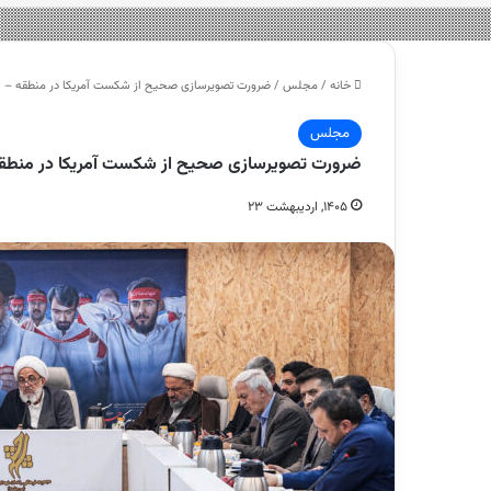
خانه
/
مجلس
/
ضرورت تصویرسازی صحیح از شکست آمریکا در منطقه 
مجلس
ضرورت تصویرسازی صحیح از شکست آمریکا در من
۱۴۰۵, اردیبهشت ۲۳