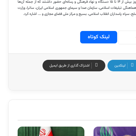
راستینه درباره دستگاه‌های حاضر در این نشست نیز گفت: در جلسه امروز بیش از ۱۴ تا ۱۵ دستگاه و نهاد فرهنگی و رسانه‌ای حضور داشتند که از جمله آن‌ها
هماهنگی تبلیغات اسلامی، سازمان صدا و سیمای جمهوری اسلامی ایران، ساترا، وزارت
، سپاه پاسداران انقلاب اسلامی، بسیج و مرکز ملی فضای مجازی و …‌. اشاره کرد.
لینک کوتاه
لینکدین
اشتراک گذاری از طریق ایمیل