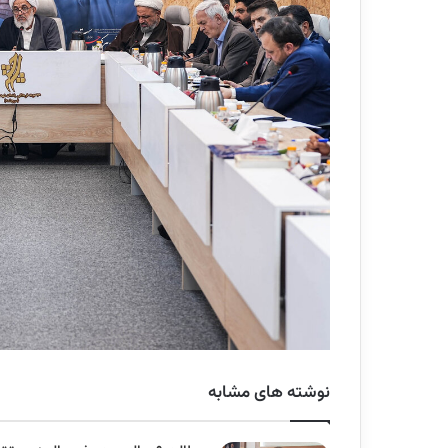
نوشته های مشابه