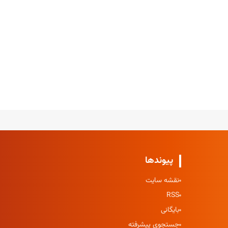
پیوندها
نقشه سایت
RSS
بایگانی
جستجوی پیشرفته