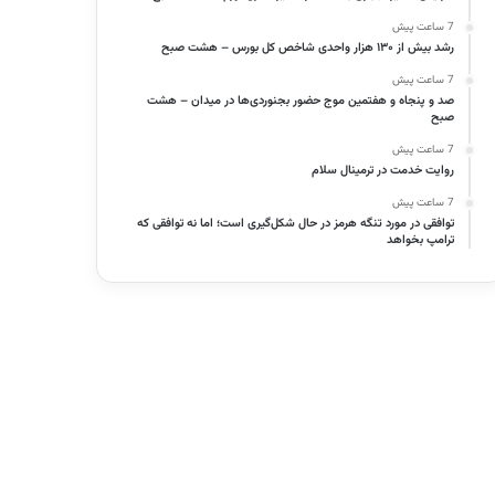
7 ساعت پیش
رشد بیش از ۱۳۰ هزار واحدی شاخص کل بورس – هشت صبح
7 ساعت پیش
صد و پنجاه و هفتمین موج حضور بجنوردی‌ها در میدان – هشت
صبح
7 ساعت پیش
روایت خدمت در ترمینال سلام
7 ساعت پیش
توافقی در مورد تنگه هرمز در حال شکل‌گیری است؛ اما نه توافقی که
ترامپ بخواهد