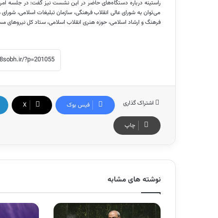
می‌توان به شورای عالی انقلاب فرهنگی، سازمان تبلیغات اسلامی، شورای 
فرهنگ و ارشاد اسلامی، حوزه هنری انقلاب اسلامی، ستاد کل نیروهای مسلح
اشتراک گذاری
فیس بوک
X
چاپ
نوشته های مشابه