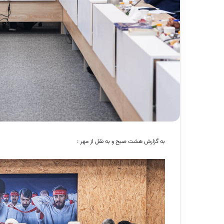
به گزارش هشت صبح و به نقل از مهر :