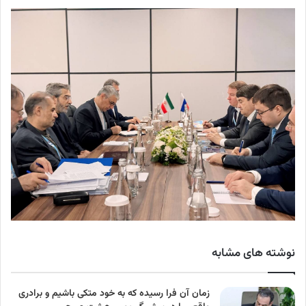
نوشته های مشابه
زمان آن فرا رسیده که به خود متکی باشیم و برادری