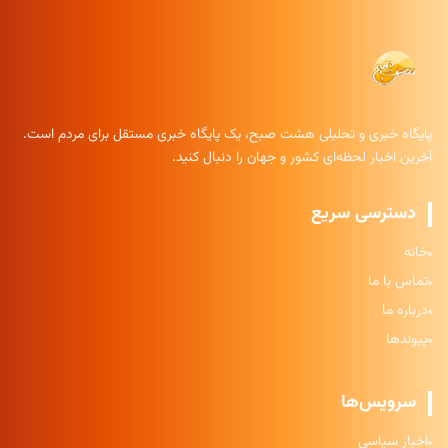
پایگاه خبری و تحلیلی هشت صبح، یک پایگاه خبری مستقل برای مردم است.
آخرین اخبار لحظه‌ای کشور و جهان را دنبال کنید.
دسترسی سریع
خانه
تماس با ما
درباره ما
پیوندها
سرویس‌ها
اخبار سیاسی