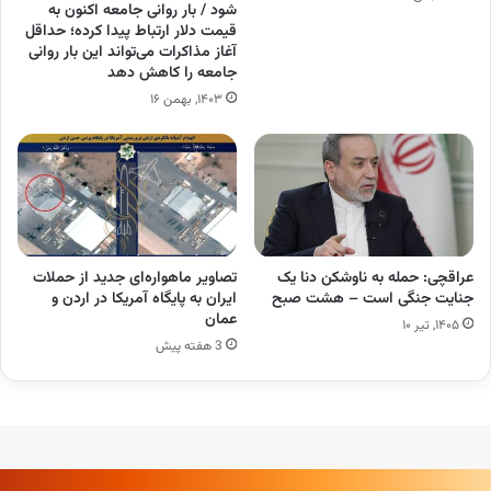
شود / بار روانی جامعه اکنون به
قیمت دلار ارتباط پیدا کرده؛ حداقل
آغاز مذاکرات می‌تواند این بار روانی
جامعه را کاهش دهد
۱۴۰۳, بهمن ۱۶
عراقچی: حمله به ناوشکن دنا یک
تصاویر ماهواره‌ای جدید از حملات
جنایت جنگی است – هشت صبح
ایران به پایگاه آمریکا در اردن و
عمان
۱۴۰۵, تیر ۱۰
3 هفته پیش