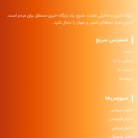
پایگاه خبری و تحلیلی هشت صبح، یک پایگاه خبری مستقل برای مردم است.
آخرین اخبار لحظه‌ای کشور و جهان را دنبال کنید.
دسترسی سریع
خانه
تماس با ما
درباره ما
پیوندها
سرویس‌ها
اخبار سیاسی
اخبار اقتصادی
اخبار ورزشی
اخبار فرهنگی