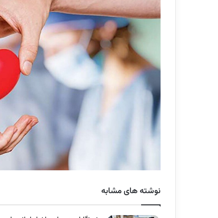
نوشته های مشابه