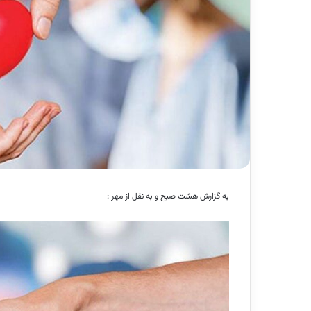
به گزارش هشت صبح و به نقل از مهر :