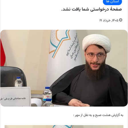
استان ها
صفحهٔ درخواستی شما یافت نشد.
۱۴۰۵, خرداد ۱۹
به گزارش هشت صبح و به نقل از مهر :