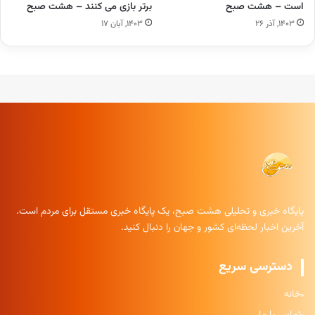
است – هشت صبح
برتر بازی می کنند – هشت صبح
۱۴۰۳, آذر ۲۶
۱۴۰۳, آبان ۱۷
پایگاه خبری و تحلیلی هشت صبح، یک پایگاه خبری مستقل برای مردم است.
آخرین اخبار لحظه‌ای کشور و جهان را دنبال کنید.
دسترسی سریع
خانه