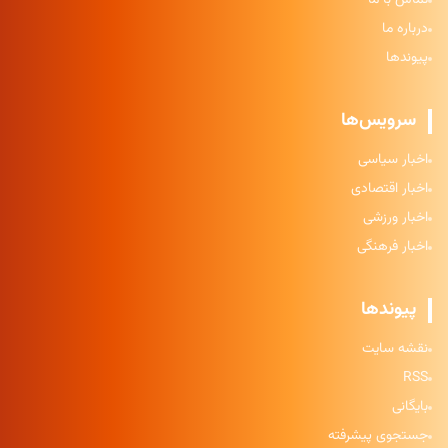
تماس با ما
درباره ما
پیوندها
سرویس‌ها
اخبار سیاسی
اخبار اقتصادی
اخبار ورزشی
اخبار فرهنگی
پیوندها
نقشه سایت
RSS
بایگانی
جستجوی پیشرفته