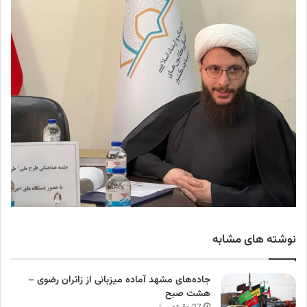
نوشته های مشابه
جاده‌های مشهد آماده میزبانی از زائران رضوی –
هشت صبح