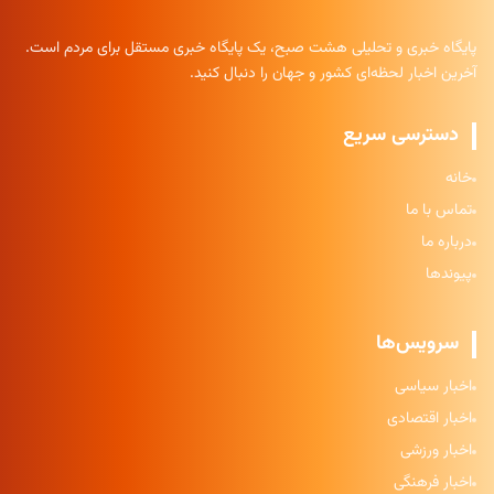
پایگاه خبری و تحلیلی هشت صبح، یک پایگاه خبری مستقل برای مردم است.
آخرین اخبار لحظه‌ای کشور و جهان را دنبال کنید.
دسترسی سریع
خانه
تماس با ما
درباره ما
پیوندها
سرویس‌ها
اخبار سیاسی
اخبار اقتصادی
اخبار ورزشی
اخبار فرهنگی