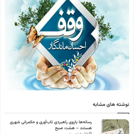
نوشته های مشابه
رسانه‌ها بازوی راهبردی تاب‌آوری و حکمرانی شهری
هستند – هشت صبح