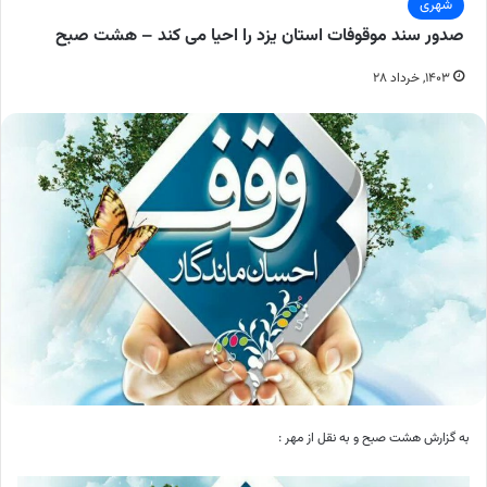
شهری
صدور سند موقوفات استان یزد را احیا می کند – هشت صبح
۱۴۰۳, خرداد ۲۸
به گزارش هشت صبح و به نقل از مهر :