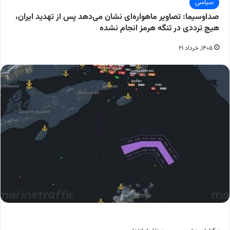
سیاسی
صداوسیما: تصاویر ماهواره‌ای نشان می‌دهد پس از تهدید ایران،
هیچ ترددی در تنگه هرمز انجام نشده
۱۴۰۵, خرداد ۲۱