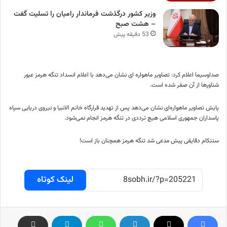
وزیر کشور درگذشت فرماندار رامیان را تسلیت گفت
– هشت صبح
53 دقیقه پیش
صداوسیما اعلام کرد: تصاویر ماهواره ای نشان می‌دهد با اعلام انسداد تنگه هرمز عبور
شناورها از آن صفر شده است.
پایش تصاویر ماهواره‌ای نشان می‌دهد پس از تهدید قرارگاه خاتم الانبیا و نیروی دریایی سپاه
پاسداران جمهوری اسلامی هیچ ترددی در تنگه هرمز انجام نمی‌شود.
سنتکام دقایقی پیش مدعی شد تنگه هرمز همچنان باز است!
لینک کوتاه