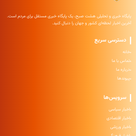
پایگاه خبری و تحلیلی هشت صبح، یک پایگاه خبری مستقل برای مردم است.
آخرین اخبار لحظه‌ای کشور و جهان را دنبال کنید.
دسترسی سریع
خانه
تماس با ما
درباره ما
پیوندها
سرویس‌ها
اخبار سیاسی
اخبار اقتصادی
اخبار ورزشی