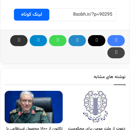
لینک کوتاه
نوشته های مشابه
دعوت از ملت مومن برای محکومیت
تاکنون از ۱۸۰۰ محصول غیرنظامی با