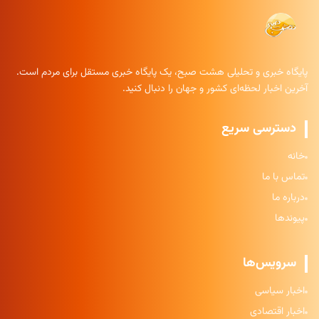
پایگاه خبری و تحلیلی هشت صبح، یک پایگاه خبری مستقل برای مردم است.
آخرین اخبار لحظه‌ای کشور و جهان را دنبال کنید.
دسترسی سریع
خانه
تماس با ما
درباره ما
پیوندها
سرویس‌ها
اخبار سیاسی
اخبار اقتصادی