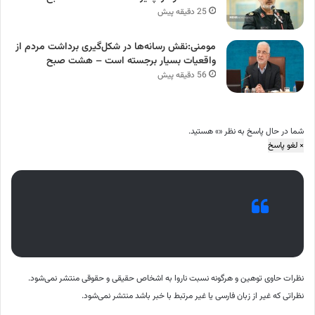
25 دقیقه پیش
مومنی:نقش رسانه‌ها در شکل‌گیری برداشت مردم از
واقعیات بسیار برجسته است – هشت صبح
56 دقیقه پیش
شما در حال پاسخ به نظر «
» هستید.
×
لغو پاسخ
نظرات حاوی توهین و هرگونه نسبت ناروا به اشخاص حقیقی و حقوقی منتشر نمی‌شود.
نظراتی که غیر از زبان فارسی یا غیر مرتبط با خبر باشد منتشر نمی‌شود.