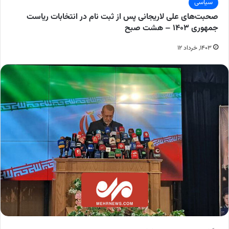
سیاسی
صحبت‌های علی لاریجانی پس از ثبت نام در انتخابات ریاست
جمهوری ۱۴۰۳ – هشت صبح
۱۴۰۳, خرداد ۱۲