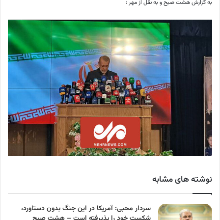
به گزارش هشت صبح و به نقل از مهر :
نوشته های مشابه
سردار محبی: آمریکا در این جنگ بدون دستاورد،
شکست خود را پذیرفته است – هشت صبح