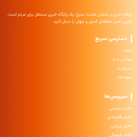
پایگاه خبری و تحلیلی هشت صبح، یک پایگاه خبری مستقل برای مردم است.
آخرین اخبار لحظه‌ای کشور و جهان را دنبال کنید.
دسترسی سریع
خانه
تماس با ما
درباره ما
پیوندها
سرویس‌ها
اخبار سیاسی
اخبار اقتصادی
اخبار ورزشی
اخبار فرهنگی