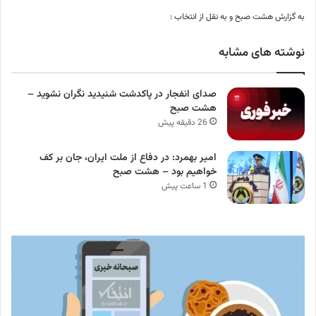
به گزارش هشت صبح و به نقل از انتخاب :
نوشته های مشابه
صدای انفجار در پاکدشت شنیدید نگران نشوید –
هشت صبح
26 دقیقه پیش
امیر بهمرد: در دفاع از ملت ایران، جان بر کف
خواهیم بود – هشت صبح
1 ساعت پیش