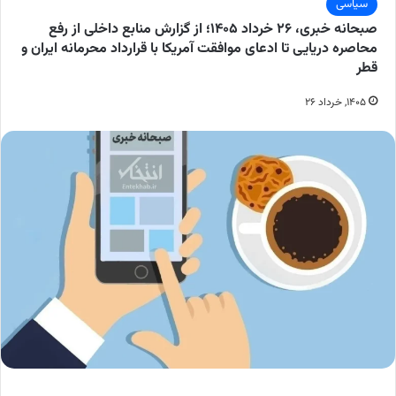
سیاسی
صبحانه خبری، ۲۶ خرداد ۱۴۰۵؛ از گزارش منابع داخلی از رفع
محاصره دریایی تا ادعای موافقت آمریکا با قرارداد محرمانه ایران و
قطر
۱۴۰۵, خرداد ۲۶