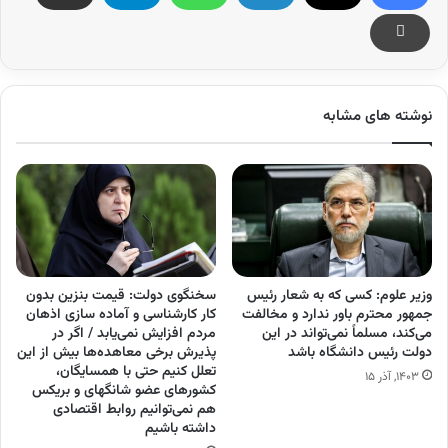
نوشته های مشابه
وزیر علوم: کسی که به شعار رئیس
سخنگوی دولت: قیمت بنزین بدون
جمهور محترم باور ندارد و مخالفت
کار کارشناسی و آماده سازی اذهان
می‌کند، مسلماً نمی‌تواند در این
مردم افزایش نمی‌یابد / اگر در
دولت رئیس دانشگاه باشد
پذیرش برخی معاهده‌ها بیش از این
تعلل کنیم حتی با همسایگان،
۱۴۰۳, آذر ۱۵
کشور‌های عضو شانگهای و بریکس
هم نمی‌توانیم روابط اقتصادی
داشته باشیم