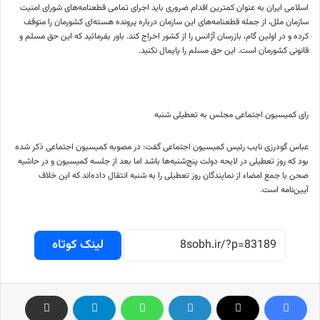
اسلامی ایران به عنوان کمترین اقدام ضروری باید اجرای تمامی قطعنامه‌های شورای امنیت
سازمان ملل، از جمله قطعنامه‌های این سازمان درباره پرونده هسته‌ای کشورمان را متوقف
کرده و در اولین گام، بازرسان آژانس را از کشور اخراج کند. باور بفرمائید که این حق مسلم و
قانونی کشورمان است. این حق مسلم را پایمال نکنید.
رای کمیسیون اجتماعی مجلس به تعطیلی شنبه
عباس گودرزی نایب رئیس کمیسیون اجتماعی گفت: در مصوبه کمیسیون اجتماعی ذکر شده
بود که روز تعطیلی در لایحه دولت پنج‌شنبه‌ها باشد اما بعد از جلسه کمیسیون و در حاشیه
صحن با جمع امضاء از نمایندگان روز تعطیلی را به شنبه انتقال داده‌اند که این خلاف
آیین‌نامه است.
لینک کوتاه