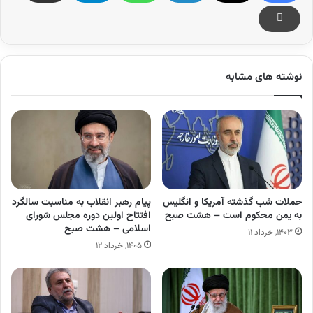
نوشته های مشابه
حملات شب گذشته آمریکا و انگلیس
پیام رهبر انقلاب به مناسبت سالگرد
به یمن محکوم است – هشت صبح
افتتاح اولین دوره مجلس شورای
اسلامی – هشت صبح
۱۴۰۳, خرداد ۱۱
۱۴۰۵, خرداد ۱۲