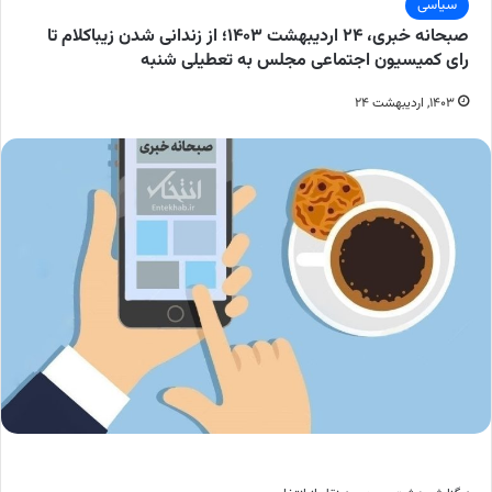
سیاسی
صبحانه خبری، ۲۴ اردیبهشت ۱۴۰۳؛ از زندانی شدن زیباکلام تا
رای کمیسیون اجتماعی مجلس به تعطیلی شنبه
۱۴۰۳, اردیبهشت ۲۴