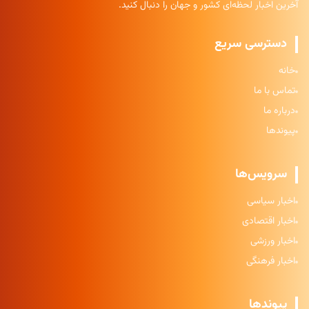
آخرین اخبار لحظه‌ای کشور و جهان را دنبال کنید.
دسترسی سریع
خانه
تماس با ما
درباره ما
پیوندها
سرویس‌ها
اخبار سیاسی
اخبار اقتصادی
اخبار ورزشی
اخبار فرهنگی
پیوندها