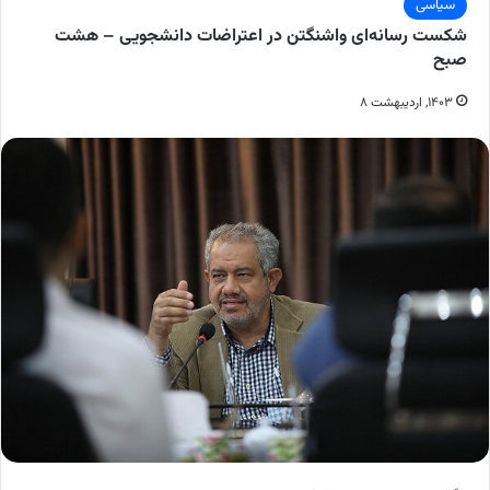
سیاسی
شکست رسانه‌ای واشنگتن در اعتراضات دانشجویی – هشت
صبح
۱۴۰۳, اردیبهشت ۸