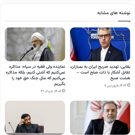
نوشته های مشابه
بقایی: تهدید صریح ایران به بمباران،
نماینده ولی فقیه در سپاه: مذاکره
تقابل آشکار با ذات صلح است –
نمی‌کنیم که آشتی کنیم، بلکه مذاکره
هشت صبح
می‌کنیم که مثل جنگ حق‌ خود را
بگیریم
۱۴۰۴, فروردین ۱۱
۱۴۰۵, خرداد ۳۱