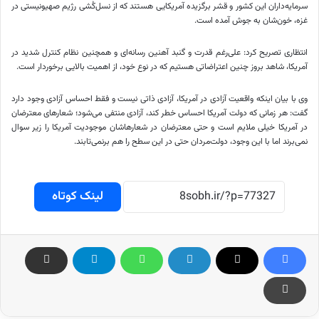
سرمایه‌داران این کشور و قشر برگزیده آمریکایی هستند که از نسل‌کُشی رژیم صهیونیستی در
غزه، خون‌شان به جوش آمده است.
انتظاری تصریح کرد: علی‌رغم قدرت و گنبد آهنین رسانه‌ای و همچنین نظام کنترل شدید در
آمریکا، شاهد بروز چنین اعتراضاتی هستیم که در نوع خود، از اهمیت بالایی برخوردار است.
وی با بیان اینکه واقعیت آزادی در آمریکا، آزادی ذاتی نیست و فقط احساس آزادی وجود دارد
گفت: هر زمانی که دولت آمریکا احساس خطر کند، آزادی منتفی می‌شود؛ شعارهای معترضان
در آمریکا خیلی ملایم است و حتی معترضان در
شعارهاشان
موجودیت آمریکا را زیر سوال
نمی‌برند اما با این وجود، دولت‌مردان حتی در این سطح را هم برنمی‌تابند.
لینک کوتاه