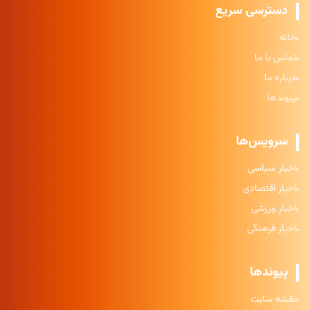
دسترسی سریع
خانه
تماس با ما
درباره ما
پیوندها
سرویس‌ها
اخبار سیاسی
اخبار اقتصادی
اخبار ورزشی
اخبار فرهنگی
پیوندها
نقشه سایت