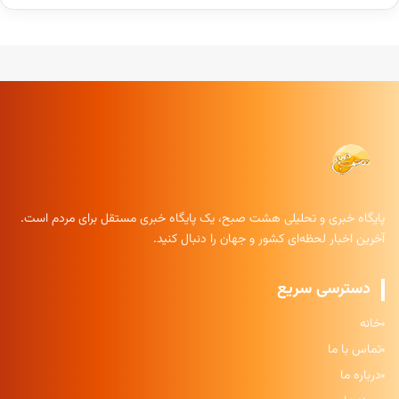
پایگاه خبری و تحلیلی هشت صبح، یک پایگاه خبری مستقل برای مردم است.
آخرین اخبار لحظه‌ای کشور و جهان را دنبال کنید.
دسترسی سریع
خانه
تماس با ما
درباره ما