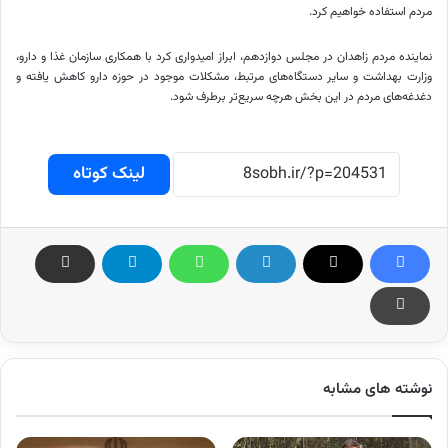
مردم استفاده خواهیم کرد.
نماینده مردم زاهدان در مجلس دوازدهم، ابراز امیدواری کرد با همکاری سازمان غذا و دارو،
وزارت بهداشت و سایر دستگاه‌های مرتبط، مشکلات موجود در حوزه دارو کاهش یافته و
دغدغه‌های مردم در این بخش هرچه سریع‌تر برطرف شود.
لینک کوتاه
نوشته های مشابه