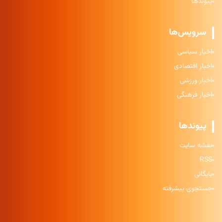
پیوندها
سرویس‌ها
اخبار سیاسی
اخبار اقتصادی
اخبار ورزشی
اخبار فرهنگی
پیوندها
نقشه سایت
RSS
بایگانی
جستجوی پیشرفته