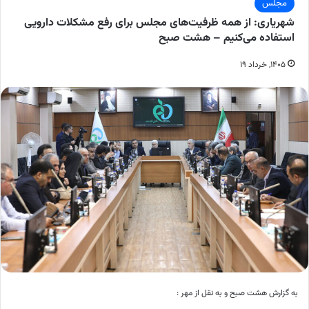
مجلس
شهریاری: از همه ظرفیت‌های مجلس برای رفع مشکلات دارویی
استفاده می‌کنیم – هشت صبح
۱۴۰۵, خرداد ۱۹
به گزارش هشت صبح و به نقل از مهر :