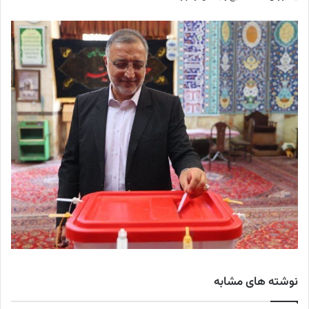
نوشته های مشابه