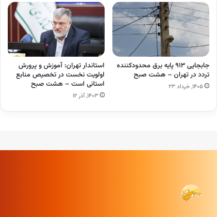
جابجایی ۹۱۳ پایه برق محدودکننده
استاندار تهران: آموزش و پرورش
تردد در تهران – هشت صبح
اولویت نخست در تخصیص منابع
استانی است – هشت صبح
۱۴۰۵, خرداد ۲۳
۱۴۰۳, آذر ۱۲