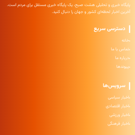
پایگاه خبری و تحلیلی هشت صبح، یک پایگاه خبری مستقل برای مردم است.
آخرین اخبار لحظه‌ای کشور و جهان را دنبال کنید.
دسترسی سریع
خانه
تماس با ما
درباره ما
پیوندها
سرویس‌ها
اخبار سیاسی
اخبار اقتصادی
اخبار ورزشی
اخبار فرهنگی