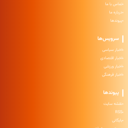
تماس با ما
درباره ما
پیوندها
سرویس‌ها
اخبار سیاسی
اخبار اقتصادی
اخبار ورزشی
اخبار فرهنگی
پیوندها
نقشه سایت
RSS
بایگانی