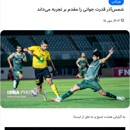
ورزشی
شمس‌آذر قدرت جوانی را مقدم بر تجربه می‌داند
۱۴۰۳, مهر ۱۵
به گزارش هشت صبح و به نقل از ایسنا؛