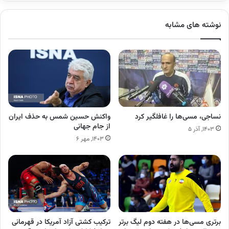
نوشته های مشابه
نساجی، مسی‌ها را غافلگیر کرد
واکنش حسین شمس به حذف ایران
از جام جهانی
۱۴۰۳, آذر ۵
۱۴۰۳, مهر ۶
برتری مسی‌ها در هفته دوم لیگ برتر
ترکیب کشتی آزاد آمریکا در قهرمانی