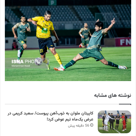
نوشته های مشابه
کاپیتان ملوان به ذوب‌آهن پیوست/ سعید کریمی در
عرض یک‌ماه تیم عوض کرد!
56 دقیقه پیش