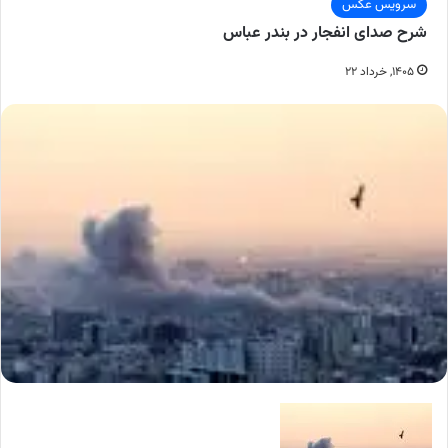
سرویس عکس
شرح صدای انفجار در بندر عباس
۱۴۰۵, خرداد ۲۲