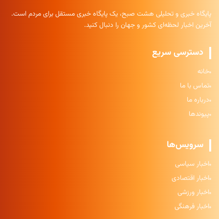
پایگاه خبری و تحلیلی هشت صبح، یک پایگاه خبری مستقل برای مردم است.
آخرین اخبار لحظه‌ای کشور و جهان را دنبال کنید.
دسترسی سریع
خانه
تماس با ما
درباره ما
پیوندها
سرویس‌ها
اخبار سیاسی
اخبار اقتصادی
اخبار ورزشی
اخبار فرهنگی