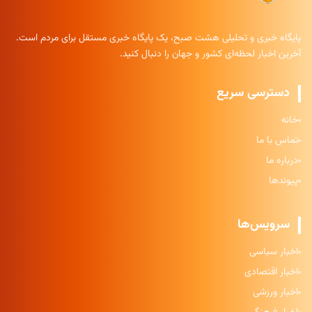
پایگاه خبری و تحلیلی هشت صبح، یک پایگاه خبری مستقل برای مردم است.
آخرین اخبار لحظه‌ای کشور و جهان را دنبال کنید.
دسترسی سریع
خانه
تماس با ما
درباره ما
پیوندها
سرویس‌ها
اخبار سیاسی
اخبار اقتصادی
اخبار ورزشی