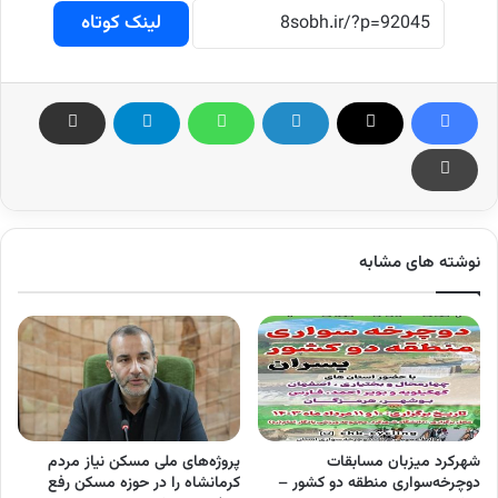
لینک کوتاه
نوشته های مشابه
شهرکرد میزبان مسابقات
پروژه‌های ملی مسکن نیاز مردم
دوچرخه‌سواری منطقه دو کشور –
کرمانشاه را در حوزه مسکن رفع