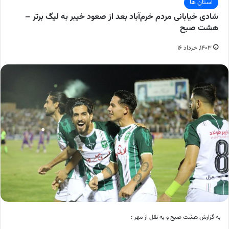
استان ها
شادی خیابانی مردم خرم‌آباد بعد از صعود خیبر به لیگ برتر –
هشت صبح
۱۴۰۳, خرداد ۱۶
به گزارش هشت صبح و به نقل از مهر :