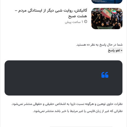
گالیکش، روایت شبی دیگر از ایستادگی مردم –
هشت صبح
1 ساعت پیش
شما در حال پاسخ به نظر «
» هستید.
×
لغو پاسخ
نظرات حاوی توهین و هرگونه نسبت ناروا به اشخاص حقیقی و حقوقی منتشر نمی‌شود.
نظراتی که غیر از زبان فارسی یا غیر مرتبط با خبر باشد منتشر نمی‌شود.