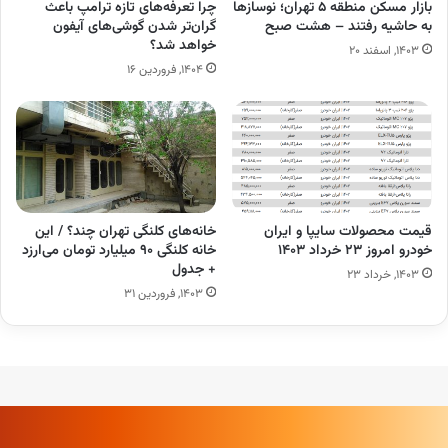
بازار مسکن منطقه ۵ تهران؛ نوسازها
چرا تعرفه‌های تازه ترامپ باعث
به حاشیه رفتند – هشت صبح
گران‌تر شدن گوشی‌های آیفون‌
خواهد شد؟
۱۴۰۳, اسفند ۲۰
۱۴۰۴, فروردین ۱۶
قیمت محصولات سایپا و ایران
خانه‌های کلنگی تهران چند؟ / این
خودرو امروز ۲۳ خرداد ۱۴۰۳
خانه کلنگی ۹۰ میلیارد تومان می‌ارزد
+ جدول
۱۴۰۳, خرداد ۲۳
۱۴۰۳, فروردین ۳۱