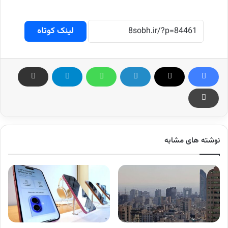
لینک کوتاه
نوشته های مشابه