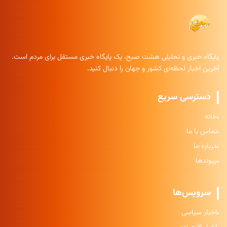
پایگاه خبری و تحلیلی هشت صبح، یک پایگاه خبری مستقل برای مردم است.
آخرین اخبار لحظه‌ای کشور و جهان را دنبال کنید.
دسترسی سریع
خانه
تماس با ما
درباره ما
پیوندها
سرویس‌ها
اخبار سیاسی