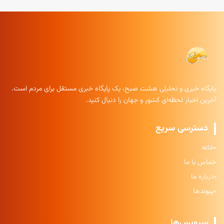
پایگاه خبری و تحلیلی هشت صبح، یک پایگاه خبری مستقل برای مردم است.
آخرین اخبار لحظه‌ای کشور و جهان را دنبال کنید.
دسترسی سریع
خانه
تماس با ما
درباره ما
پیوندها
سرویس‌ها