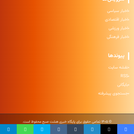
اخبار سیاسی
اخبار اقتصادی
اخبار ورزشی
اخبار فرهنگی
پیوندها
نقشه سایت
RSS
بایگانی
جستجوی پیشرفته
© ۱۴۰۵ تمامی حقوق برای پایگاه خبری هشت صبح محفوظ است.
حریم خصوصی
|
شرایط استفاده
|
نقشه سایت