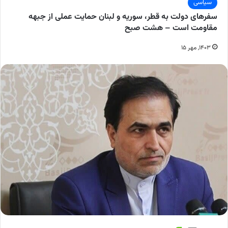
سیاسی
سفرهای دولت به قطر، سوریه و لبنان حمایت عملی از جبهه
مقاومت است – هشت صبح
۱۴۰۳, مهر ۱۵