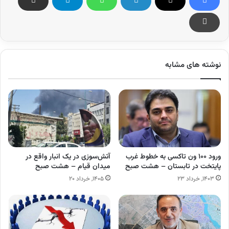
نوشته های مشابه
ورود ۱۰۰ ون تاکسی به خطوط غرب
آتش‌سوزی در یک انبار واقع در
پایتخت در تابستان – هشت صبح
میدان قیام – هشت صبح
۱۴۰۳, خرداد ۲۳
۱۴۰۵, خرداد ۲۰