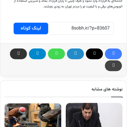
خدشه‌ای به قرارداد وارد نشود و طرف چینی تا پایان قرارداد بماند و شیرینی استفاده از
اتوبوس‌های برقی و با کیفیت نو را مردم تهران به زودی بچشند.
لینک کوتاه
نوشته های مشابه