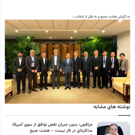
به گزارش هشت صبح و به نقل از انتخاب :
نوشته های مشابه
عراقچی: بدون جبران نقض توافق از سوی آمریکا،
مذاکره‌ای در کار نیست – هشت صبح