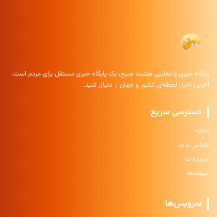
پایگاه خبری و تحلیلی هشت صبح، یک پایگاه خبری مستقل برای مردم است.
آخرین اخبار لحظه‌ای کشور و جهان را دنبال کنید.
دسترسی سریع
خانه
تماس با ما
درباره ما
پیوندها
سرویس‌ها