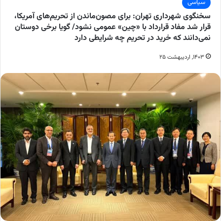
سیاسی
سخنگوی شهرداری تهران: برای مصون‌ماندن از تحریم‌های آمریکا،
قرار شد مفاد قرارداد با «چین» عمومی نشود/ گویا برخی دوستان
نمی‌دانند که خرید در تحریم چه شرایطی دارد
۱۴۰۳, اردیبهشت ۲۵