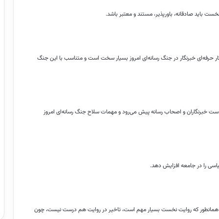
ت باید صادقانه، باورپذیر، مستند و معتبر باشد.
ار حرفه‌ای خبرنگار در جنگ رسانه‌ای امروز بسیار سخت است و متناسب با این جنگ
دست خبرنگاران و اصحاب رسانه پیش می‌رود و مهمات سلاح جنگ رسانه‌ای امروز
یاسی را در جامعه افزایش دهد.
: همانطور که روایت نخست بسیار مهم است، تاخیر در روایت هم درست نیست، چون