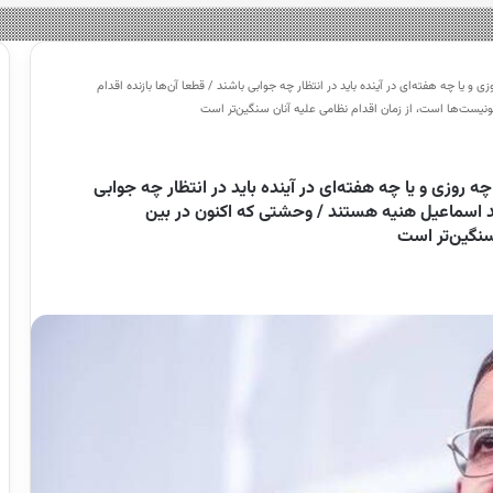
یا چه هفته‌ای در آینده باید در انتظار چه جوابی باشند / قطعا آن‌ها بازنده اقدام
یست‌ها است، از زمان اقدام نظامی علیه آنان سنگین‌تر است
وزی و یا چه هفته‌ای در آینده باید در انتظار چه جوابی
هید اسماعیل هنیه هستند / وحشتی که اکنون در بین
سنگین‌تر است