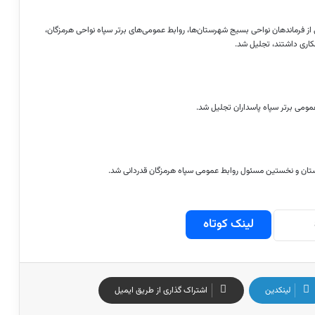
 از فرماندهان نواحی بسیج شهرستان‌ها، روابط عمومی‌های برتر سپاه نواحی هرمزگان،
کاری داشتند، تجلیل شد.
مومی برتر سپاه پاسداران تجلیل شد.
تان و نخستین مسئول روابط عمومی سپاه هرمزگان قدردانی شد.
لینک کوتاه
لینکدین
اشتراک گذاری از طریق ایمیل