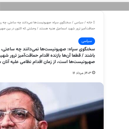
خانه
/
سیاسی
/
سخنگوی سپاه: صهیونیست‌ها نمی‌دانند چه ساعتی، چه روزی و 
حماقت‌آمیز ترور شهید اسماعیل هنیه هستند / وحشتی که اکنون در بین صهیون
سیاسی
سخنگوی سپاه: صهیونیست‌ها نمی‌دانند چه ساعتی، چه ر
باشند / قطعا آن‌ها بازنده اقدام حماقت‌آمیز ترور ش
صهیونیست‌ها است، از زمان اقدام نظامی علیه آنان 
۱۴۰۳, مرداد ۱۶