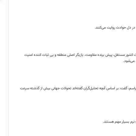
 در دل حوادث روایت می‌کنند.
 یک کشور مستقل، پیش برنده مقاومت، بازیگر اصلی منطقه و بی ثبات کننده امنیت
 می‌شود.
مراسم، گفت: بر اساس آنچه تحلیل‌گران گفته‌اند تحولات جهانی بیش از گذشته سرعت
 نرم بسیار مهم هستند.