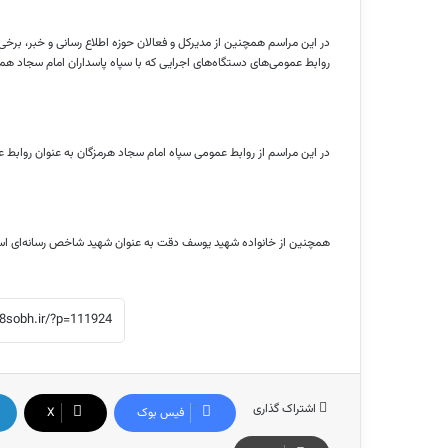
در این مراسم همچنین از مدیرکل و فعالان حوزه اطلاع رسانی و خبر، برخی
روابط عمومی‌های دستگاه‌های اجرایی که با سپاه پاسداران امام سجاد هم
در این مراسم از روابط عمومی سپاه امام سجاد هرمزگان به عنوان روابط ع
همچنین از خانواده شهید یوسف دقت به عنوان شهید شاخص رسانه‌ای اس
اشتراک گذاری
فیس بوک
X