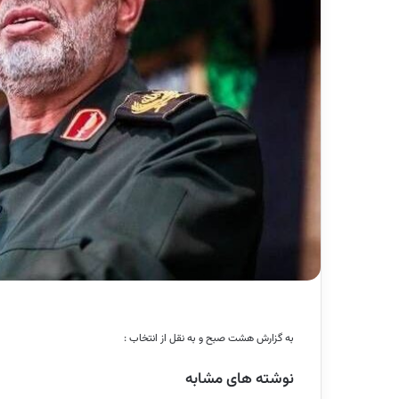
به گزارش هشت صبح و به نقل از انتخاب :
نوشته های مشابه