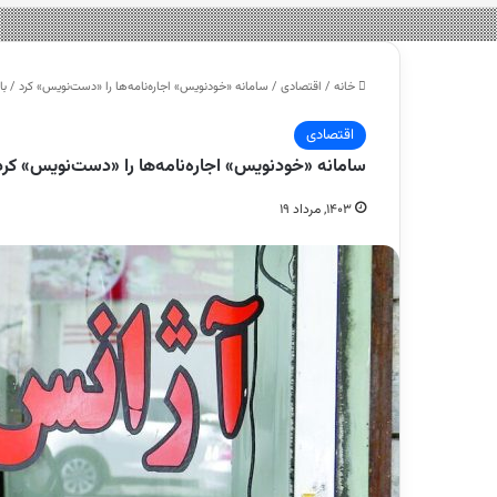
خانه
/
اقتصادی
/
سامانه «خودنویس» اجاره‌نامه‌ها‌ را «دست‌نویس» کرد / 
اقتصادی
سامانه «خودنویس» اجاره‌نامه‌ها‌ را «دست‌نویس» کر
۱۴۰۳, مرداد ۱۹