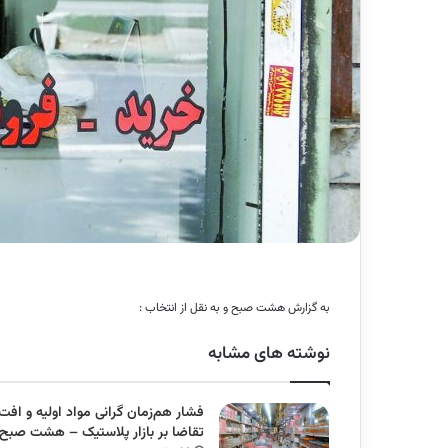
به گزارش هشت صبح و به نقل از انتخاب :
نوشته های مشابه
فشار هم‌زمان گرانی مواد اولیه و افت
تقاضا بر بازار پلاستیک – هشت صبح