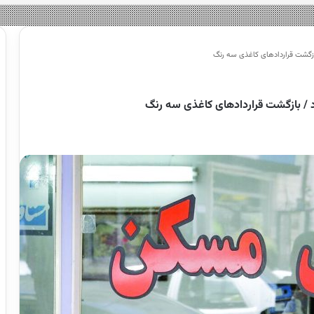
بازگشت قراردادهای کاغذی سه رنگ
د / بازگشت قراردادهای کاغذی سه رنگ