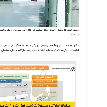
شده است.
مقرر شده است اجاره‌نامه‌ها به‌صورت رایگان در «سامانه خودنویس» نوشته 
اطلاعات ملکی مالک در سامانه دولت» است باعث بازگشت اجاره‌نامه‌های