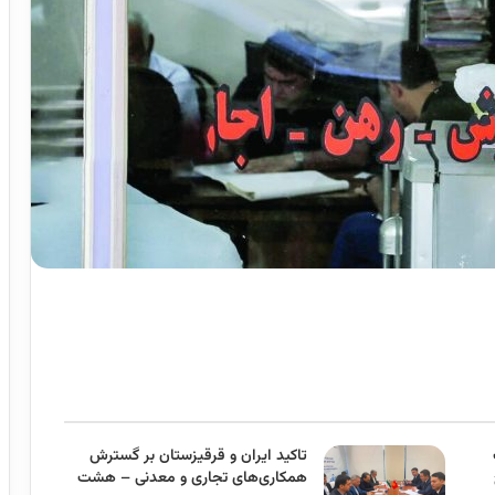
تاکید ایران و قرقیزستان بر گسترش
همکاری‌های تجاری و معدنی – هشت