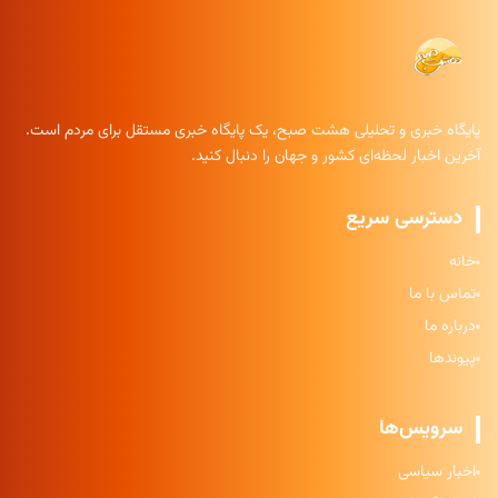
پایگاه خبری و تحلیلی هشت صبح، یک پایگاه خبری مستقل برای مردم است.
آخرین اخبار لحظه‌ای کشور و جهان را دنبال کنید.
دسترسی سریع
خانه
تماس با ما
درباره ما
پیوندها
سرویس‌ها
اخبار سیاسی