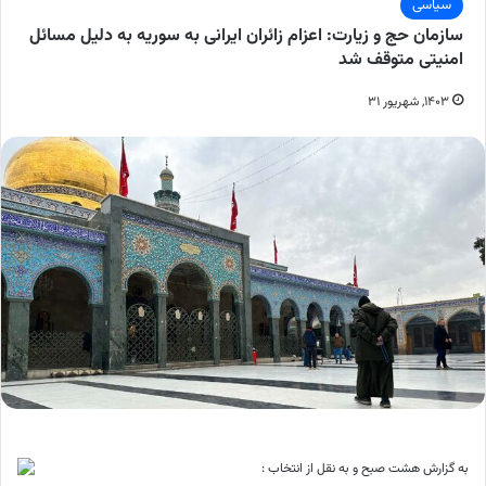
سیاسی
سازمان حج و زیارت: اعزام زائران ایرانی به سوریه به دلیل مسائل
امنیتی متوقف شد
۱۴۰۳, شهریور ۳۱
به گزارش هشت صبح و به نقل از انتخاب :