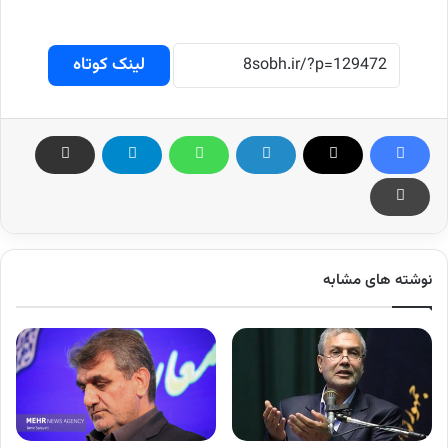
لینک کوتاه
نوشته های مشابه