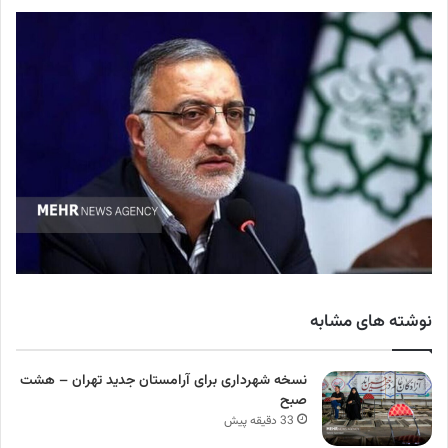
نوشته های مشابه
نسخه شهرداری برای آرامستان جدید تهران – هشت
صبح
33 دقیقه پیش