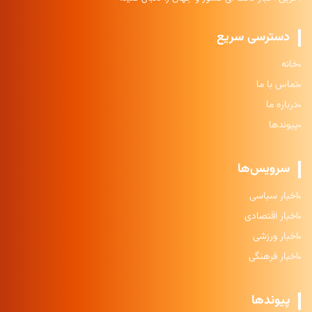
دسترسی سریع
خانه
تماس با ما
درباره ما
پیوندها
سرویس‌ها
اخبار سیاسی
اخبار اقتصادی
اخبار ورزشی
اخبار فرهنگی
پیوندها