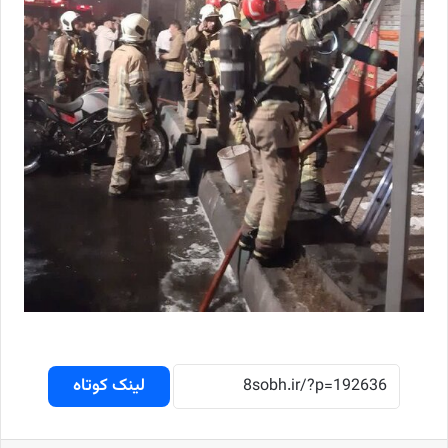
لینک کوتاه