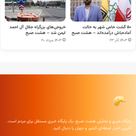
۵۰ گشت حامی شهر به حالت
خروجی‌های بزرگراه جلال آل احمد
آماده‌باش درآمده‌اند – هشت صبح
ایمن شد – هشت صبح
۱۴۰۳, آذر ۲۳
۱۴۰۳, مرداد ۲۰
پایگاه خبری و تحلیلی هشت صبح، یک پایگاه خبری مستقل برای مردم است.
آخرین اخبار لحظه‌ای کشور و جهان را دنبال کنید.