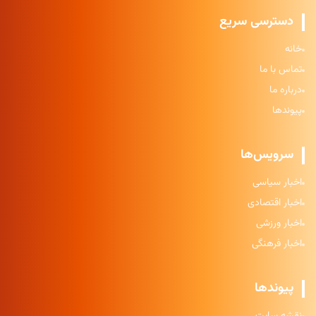
دسترسی سریع
خانه
تماس با ما
درباره ما
پیوندها
سرویس‌ها
اخبار سیاسی
اخبار اقتصادی
اخبار ورزشی
اخبار فرهنگی
پیوندها